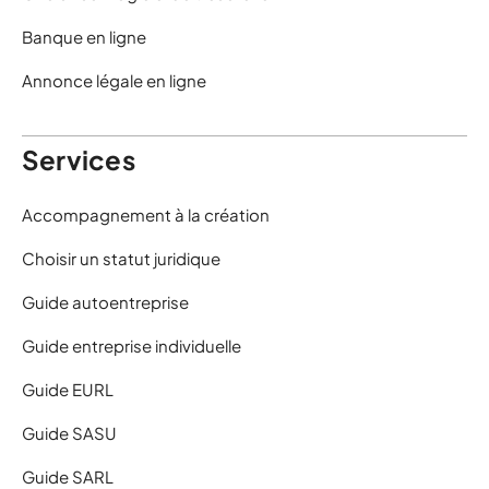
Banque en ligne
Annonce légale en ligne
Services
Accompagnement à la création
Choisir un statut juridique
Guide autoentreprise
Guide entreprise individuelle
Guide EURL
Guide SASU
Guide SARL