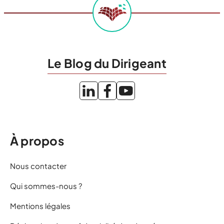
Le Blog du Dirigeant
À propos
Nous contacter
Qui sommes-nous ?
Mentions légales