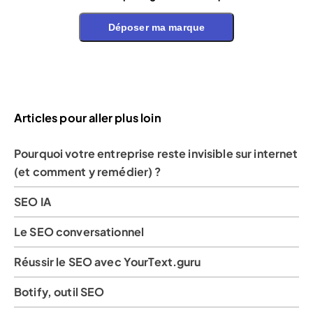
Déposer ma marque
Articles pour aller plus loin
Pourquoi votre entreprise reste invisible sur internet
(et comment y remédier) ?
SEO IA
Le SEO conversationnel
Réussir le SEO avec YourText.guru
Botify, outil SEO