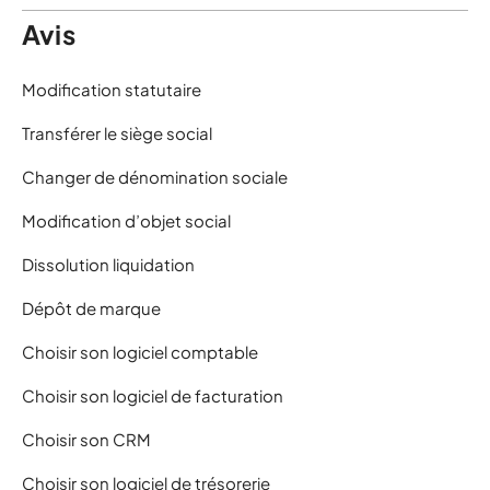
Avis
Modification statutaire
Transférer le siège social
Changer de dénomination sociale
Modification d’objet social
Dissolution liquidation
Dépôt de marque
Choisir son logiciel comptable
Choisir son logiciel de facturation
Choisir son CRM
Choisir son logiciel de trésorerie