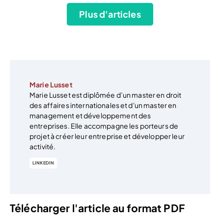
Plus d'articles
Marie Lusset
Marie Lusset est diplômée d’un master en droit
des affaires internationales et d'un master en
management et développement des
entreprises. Elle accompagne les porteurs de
projet à créer leur entreprise et développer leur
activité.
LINKEDIN
Télécharger l'article au format PDF