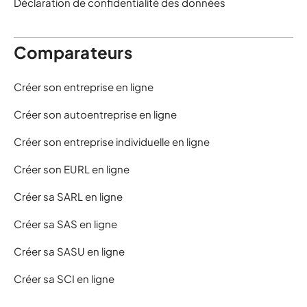
Déclaration de confidentialité des données
Comparateurs
Créer son entreprise en ligne
Créer son autoentreprise en ligne
Créer son entreprise individuelle en ligne
Créer son EURL en ligne
Créer sa SARL en ligne
Créer sa SAS en ligne
Créer sa SASU en ligne
Créer sa SCI en ligne