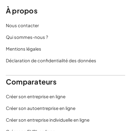
À propos
Nous contacter
Qui sommes-nous ?
Mentions légales
Déclaration de confidentialité des données
Comparateurs
Créer son entreprise en ligne
Créer son autoentreprise en ligne
Créer son entreprise individuelle en ligne