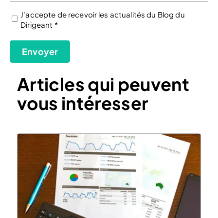
J'accepte de recevoir les actualités du Blog du
Dirigeant *
(Nécessaire)
Envoyer
Articles qui peuvent
vous intéresser