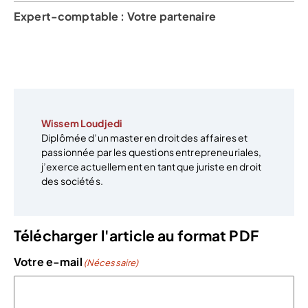
Expert-comptable : Votre partenaire
Wissem Loudjedi
Diplômée d’un master en droit des affaires et
passionnée par les questions entrepreneuriales,
j’exerce actuellement en tant que juriste en droit
des sociétés.
Télécharger l'article au format PDF
Votre e-mail
(Nécessaire)