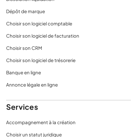
Dépôt de marque
Choisir son logiciel comptable
Choisir son logiciel de facturation
Choisir son CRM
Choisir son logiciel de trésorerie
Banque en ligne
Annonce légale en ligne
Services
Accompagnement à la création
Choisir un statut juridique