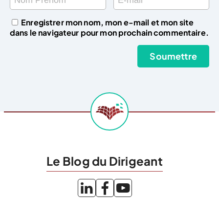
Enregistrer mon nom, mon e-mail et mon site
dans le navigateur pour mon prochain commentaire.
Le Blog du Dirigeant