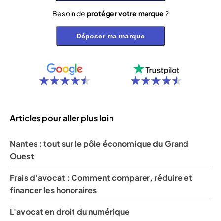
Besoin de
protéger votre marque
?
Déposer ma marque
Articles pour aller plus loin
Nantes : tout sur le pôle économique du Grand
Ouest
Frais d’avocat : Comment comparer, réduire et
financer les honoraires
L'avocat en droit du numérique