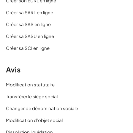
Créer son EURL en ligne
Créer sa SARL en ligne
Créer sa SAS en ligne
Créer sa SASU en ligne
Créer sa SCI en ligne
Avis
Modification statutaire
Transférer le siège social
Changer de dénomination sociale
Modification d’objet social
Dissolution liquidation