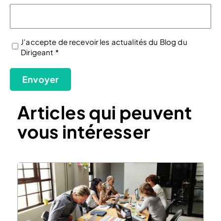
J'accepte de recevoir les actualités du Blog du
Dirigeant *
(Nécessaire)
Envoyer
Articles qui peuvent
vous intéresser