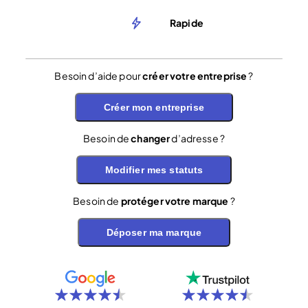
Rapide
Besoin d’aide pour
créer votre entreprise
?
Créer mon entreprise
Besoin de
changer
d’adresse ?
Modifier mes statuts
Besoin de
protéger votre marque
?
Déposer ma marque