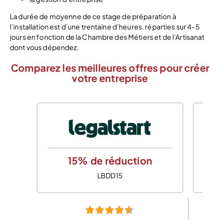
La durée de moyenne de ce stage de préparation à
l’installation est d’une trentaine d’heures, réparties sur 4-5
jours en fonction de la Chambre des Métiers et de l’Artisanat
dont vous dépendez.
Comparez les meilleures offres pour créer
votre entreprise
15% de réduction
LBDD15