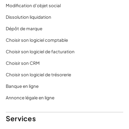
Modification d’objet social
Dissolution liquidation
Dépôt de marque
Choisir son logiciel comptable
Choisir son logiciel de facturation
Choisir son CRM
Choisir son logiciel de trésorerie
Banque en ligne
Annonce légale en ligne
Services