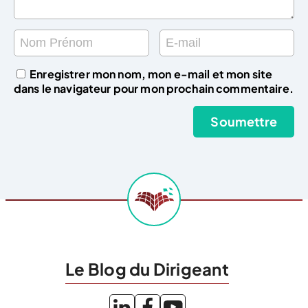
Enregistrer mon nom, mon e-mail et mon site
dans le navigateur pour mon prochain commentaire.
Le Blog du Dirigeant