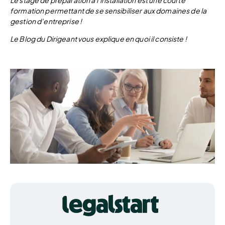
Le stage de préparation à l’installation est une courte
formation permettant de se sensibiliser aux domaines de la
gestion d’entreprise !
Le Blog du Dirigeant vous explique en quoi il consiste !