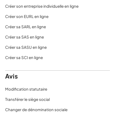
Créer son entreprise individuelle en ligne
Créer son EURL en ligne
Créer sa SARL en ligne
Créer sa SAS en ligne
Créer sa SASU en ligne
Créer sa SCI en ligne
Avis
Modification statutaire
Transférer le siège social
Changer de dénomination sociale