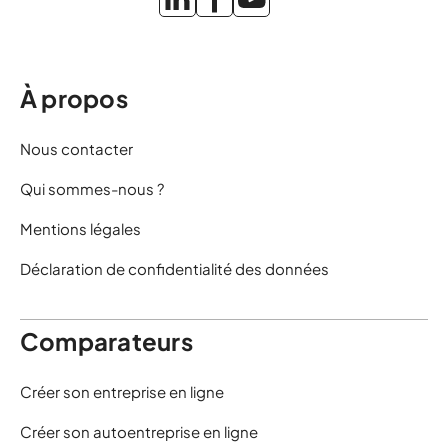
À propos
Nous contacter
Qui sommes-nous ?
Mentions légales
Déclaration de confidentialité des données
Comparateurs
Créer son entreprise en ligne
Créer son autoentreprise en ligne