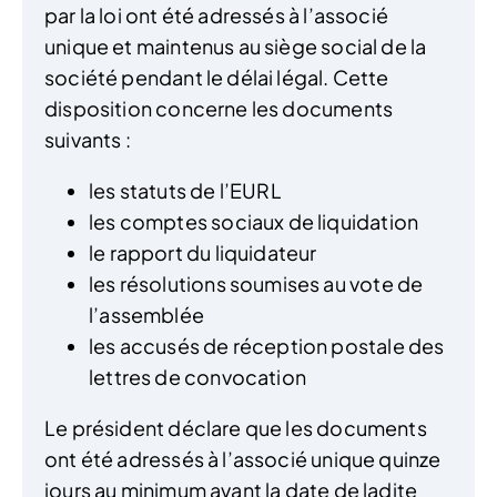
par la loi ont été adressés à l’associé
unique et maintenus au siège social de la
société pendant le délai légal. Cette
disposition concerne les documents
suivants :
les statuts de l’EURL
les comptes sociaux de liquidation
le rapport du liquidateur
les résolutions soumises au vote de
l’assemblée
les accusés de réception postale des
lettres de convocation
Le président déclare que les documents
ont été adressés à l’associé unique quinze
jours au minimum avant la date de ladite