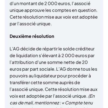
d’un montant de 2 000 euros, l’associé
unique approuve les comptes en question.
Cette résolution mise aux voix est adoptée
par l’associé unique.
Deuxième résolution
L’AG décide de répartir le solde créditeur
de liquidation s’élevant à 2 000 euros par
l’attribution d’une somme nette de 20
euros par part sociale. L’AG donne tous les
pouvoirs au liquidateur pour procéder à
transférer cette somme auprès de
l’associé unique. Cette résolution mise aux
voix est adoptée par l’associé unique.
(En
cas de mali, mentionnez : « Compte tenu