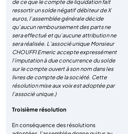
de ce que le compte de liquidation fait
ressortir un solde négatif débiteur de X
euros, l’assemblée générale décide
qu’aucun remboursement des parts ne
sera effectué et qu’aucune attribution ne
sera réalisée. L’associé unique Monsieur
CHOUFFI Emeric accepte expressément
l’imputation à due concurrence du solde
sur le compte ouvert à son nom dans les
livres de compte de la société.
Cette
résolution mise aux voix est adoptée
par
l’associé unique.)
Troisième résolution
En conséquence des résolutions
adoptées, l’assemblée donne quitus au