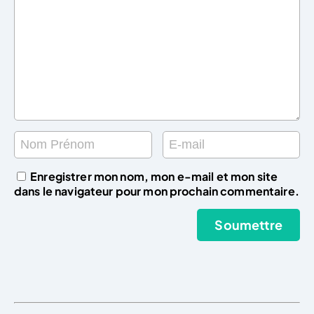
Enregistrer mon nom, mon e-mail et mon site
dans le navigateur pour mon prochain commentaire.