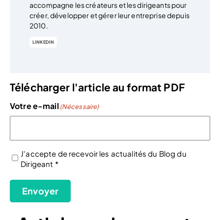
accompagne les créateurs et les dirigeants pour
créer, développer et gérer leur entreprise depuis
2010.
LINKEDIN
Télécharger l'article au format PDF
Votre e-mail
(Nécessaire)
J'accepte de recevoir les actualités du Blog du
Dirigeant *
(Nécessaire)
Envoyer