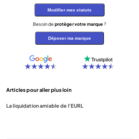
Modifier mes statuts
Besoin de
protéger votre marque
?
Déposer ma marque
Articles pour aller plus loin
La liquidation amiable de l'EURL