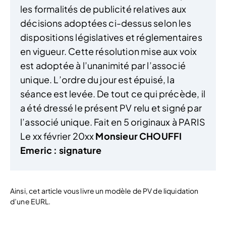
les formalités de publicité relatives aux
décisions adoptées ci-dessus selon les
dispositions législatives et réglementaires
en vigueur. Cette résolution mise aux voix
est adoptée à l’unanimité par l’associé
unique. L’ordre du jour est épuisé, la
séance est levée. De tout ce qui précède, il
a été dressé le présent PV relu et signé par
l’associé unique. Fait en 5 originaux à PARIS
Le xx février 20xx
Monsieur CHOUFFI
Emeric : signature
Ainsi, cet article vous livre un modèle de PV de liquidation
d’une EURL.