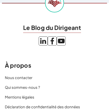
Le Blog du Dirigeant
À propos
Nous contacter
Qui sommes-nous ?
Mentions légales
Déclaration de confidentialité des données