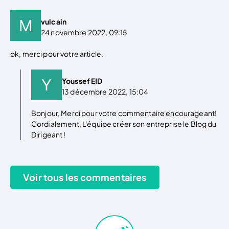
vulcain
24 novembre 2022, 09:15
ok, merci pour votre article.
Youssef EID
13 décembre 2022, 15:04
Bonjour, Merci pour votre commentaire encourageant!
Cordialement, L'équipe créer son entreprise le Blog du
Dirigeant !