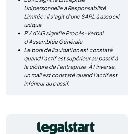
Unipersonnelle à Responsabilité
Limitée : il s’agit d’une SARL à associé
unique
PV d’AG signifie Procès-Verbal
d’Assemblée Générale
Le boni de liquidation est constaté
quand l’actif est supérieur au passif à
la clôture de l’entreprise. À l’inverse,
un mali est constaté quand l’actif est
inférieur au passif.