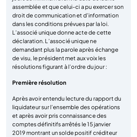
assemblée et que celui-ci a pu exercer son
droit de communication et d’information
dans les conditions prévues par la loi.
L’associé unique donne acte de cette
déclaration. L’associé unique ne
demandant plus la parole après échange
de visu, le président met aux voix les
résolutions figurant à l’ordre du jour :
Première résolution
Après avoir entendu lecture du rapport du
liquidateur sur l’ensemble des opérations
et après avoir pris connaissance des
comptes définitifs arrêtés le 15 janvier
2019 montrant un solde positif créditeur