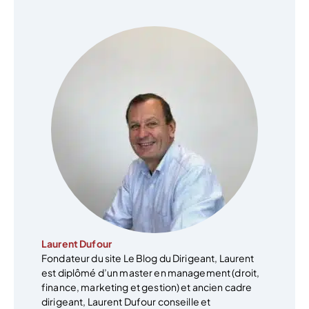
Laurent Dufour
Fondateur du site Le Blog du Dirigeant, Laurent
est diplômé d’un master en management (droit,
finance, marketing et gestion) et ancien cadre
dirigeant, Laurent Dufour conseille et