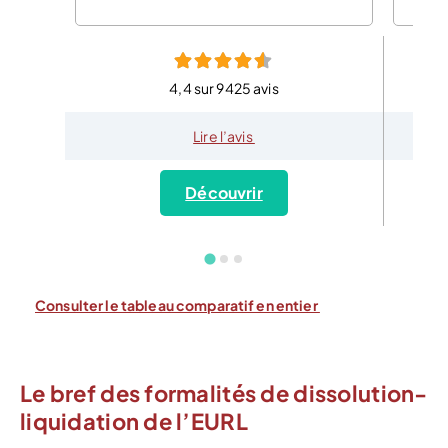
4,4 sur 9425 avis
Lire l’avis
Découvrir
Consulter le tableau comparatif en entier
Le bref des formalités de dissolution-
liquidation de l’EURL