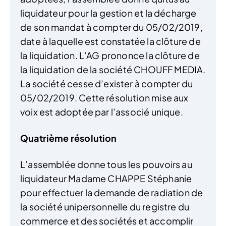
liquidateur pour la gestion et la décharge
de son mandat à compter du 05/02/2019,
date à laquelle est constatée la clôture de
la liquidation. L’AG prononce la clôture de
la liquidation de la société CHOUFF MEDIA.
La société cesse d’exister à compter du
05/02/2019. Cette résolution mise aux
voix est adoptée par l’associé unique.
Quatrième résolution
L’assemblée donne tous les pouvoirs au
liquidateur Madame CHAPPE Stéphanie
pour effectuer la demande de radiation de
la société unipersonnelle du registre du
commerce et des sociétés et accomplir