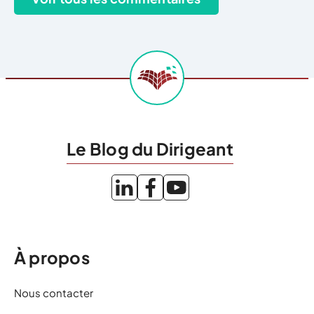
Le Blog du Dirigeant
À propos
Nous contacter