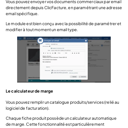
Vous pouvez envoyer vos documents commerciaux par email
directement depuis ClicFacture, en paramétrant une adresse
email spécifique.
Le module est bien conçu avec la possibilité de paramétrer et
modifier à tout moment un email type.
Le calculateur de marge
Vous pouvez remplir un catalogue produits/services (relié au
logiciel de facturation).
Chaque fiche produit possède un calculateur automatique
de marge. Cette fonctionnalité est particulièrement