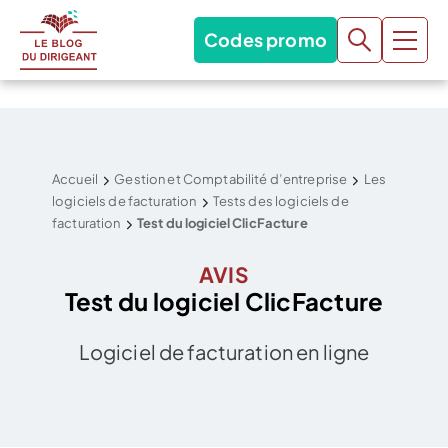
Codes promo
Accueil
Gestion et Comptabilité d’entreprise
Les
logiciels de facturation
Tests des logiciels de
facturation
Test du logiciel ClicFacture
AVIS
Test du logiciel ClicFacture
Logiciel de facturation en ligne