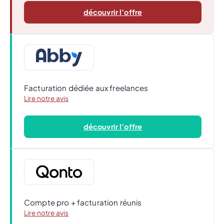
découvrir l’offre
Facturation dédiée aux freelances
Lire notre avis
découvrir l’offre
Compte pro + facturation réunis
Lire notre avis