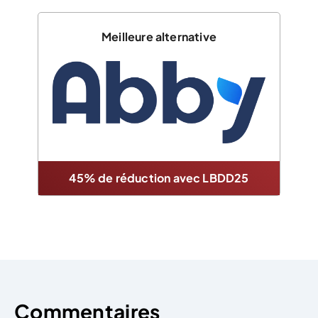
Meilleure alternative
45% de réduction avec LBDD25
Commentaires