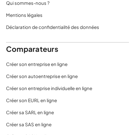
Qui sommes-nous ?
Mentions légales
Déclaration de confidentialité des données
Comparateurs
Créer son entreprise en ligne
Créer son autoentreprise en ligne
Créer son entreprise individuelle en ligne
Créer son EURL en ligne
Créer sa SARL en ligne
Créer sa SAS en ligne