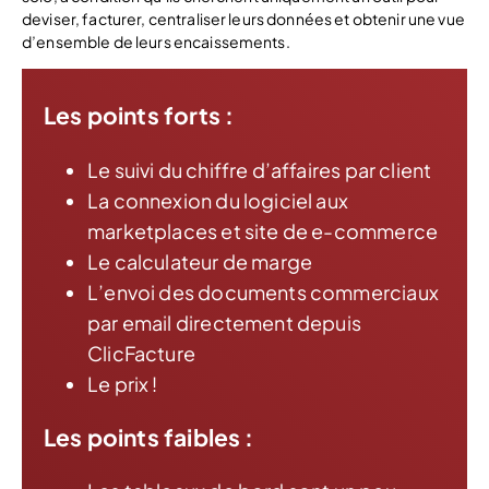
deviser, facturer, centraliser leurs données et obtenir une vue
d’ensemble de leurs encaissements.
Les points forts
:
Le suivi du chiffre d’affaires par client
La connexion du logiciel aux
marketplaces et site de e-commerce
Le calculateur de marge
L’envoi des documents commerciaux
par email directement depuis
ClicFacture
Le prix !
Les points faibles :