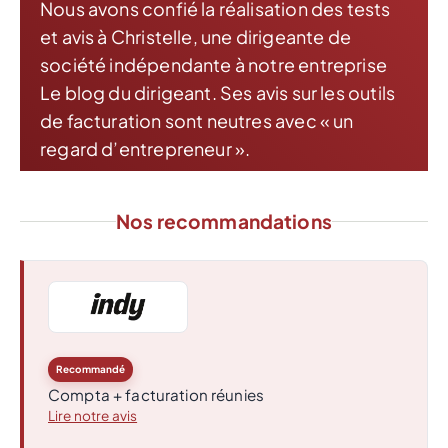
Nous avons confié la réalisation des tests
et avis à Christelle, une dirigeante de
société indépendante à notre entreprise
Le blog du dirigeant. Ses avis sur les outils
de facturation sont neutres avec « un
regard d’entrepreneur ».
Nos recommandations
Recommandé
Compta + facturation réunies
Lire notre avis