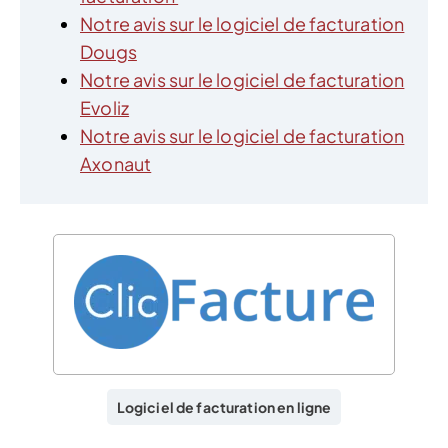
Notre avis sur le logiciel de facturation
Dougs
Notre avis sur le logiciel de facturation
Evoliz
Notre avis sur le logiciel de facturation
Axonaut
Logiciel de facturation en ligne