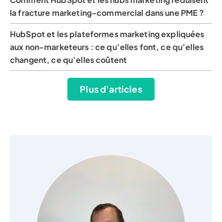
la fracture marketing–commercial dans une PME ?
HubSpot et les plateformes marketing expliquées
aux non-marketeurs : ce qu’elles font, ce qu’elles
changent, ce qu’elles coûtent
Plus d'articles