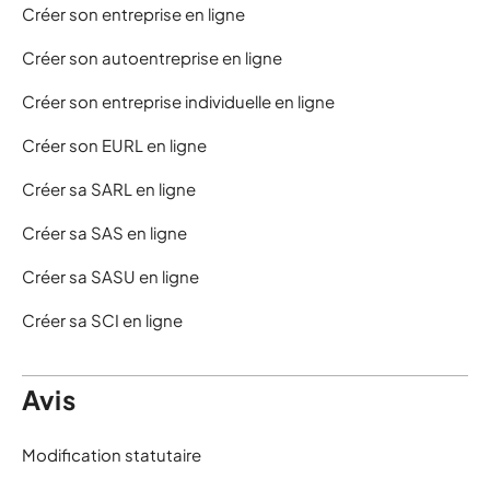
Créer son entreprise en ligne
Créer son autoentreprise en ligne
Créer son entreprise individuelle en ligne
Créer son EURL en ligne
Créer sa SARL en ligne
Créer sa SAS en ligne
Créer sa SASU en ligne
Créer sa SCI en ligne
Avis
Modification statutaire