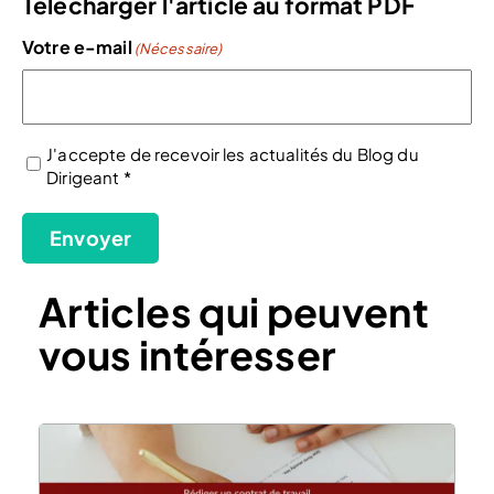
Télécharger l'article au format PDF
Votre e-mail
(Nécessaire)
J'accepte de recevoir les actualités du Blog du
Dirigeant *
(Nécessaire)
Envoyer
Articles qui peuvent
vous intéresser