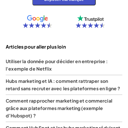
Articles pour aller plus loin
Utiliser la donnée pour décider en entreprise :
l'exemple de Netflix
Hubs marketing et IA : comment rattraper son
retard sans recruter avec les plateformes en ligne ?
Comment rapprocher marketing et commercial
grâce aux plateformes marketing (exemple
d’Hubspot) ?
Comment HubSpot et les hubs marketing réduisent