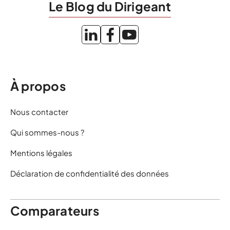
Le Blog du Dirigeant
À propos
Nous contacter
Qui sommes-nous ?
Mentions légales
Déclaration de confidentialité des données
Comparateurs