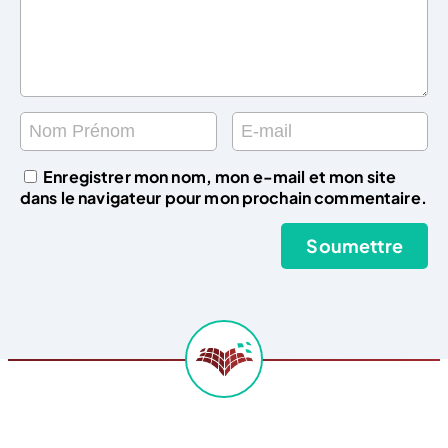
Enregistrer mon nom, mon e-mail et mon site
dans le navigateur pour mon prochain commentaire.