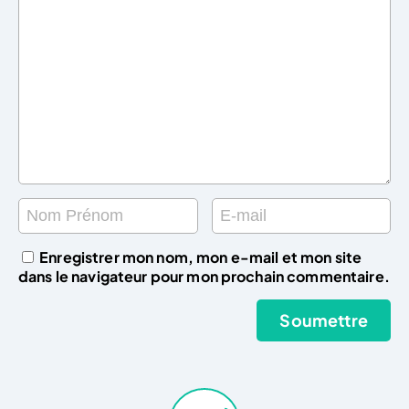
Enregistrer mon nom, mon e-mail et mon site
dans le navigateur pour mon prochain commentaire.