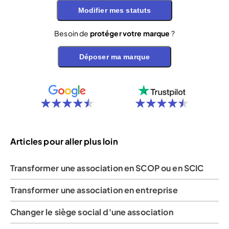
Modifier mes statuts
Besoin de
protéger votre marque
?
Déposer ma marque
Articles pour aller plus loin
Transformer une association en SCOP ou en SCIC
Transformer une association en entreprise
Changer le siège social d'une association