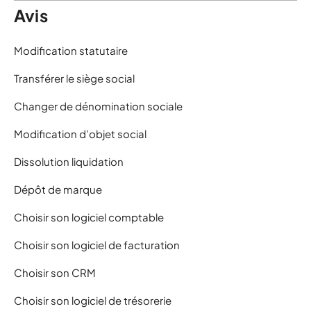
Avis
Modification statutaire
Transférer le siège social
Changer de dénomination sociale
Modification d’objet social
Dissolution liquidation
Dépôt de marque
Choisir son logiciel comptable
Choisir son logiciel de facturation
Choisir son CRM
Choisir son logiciel de trésorerie