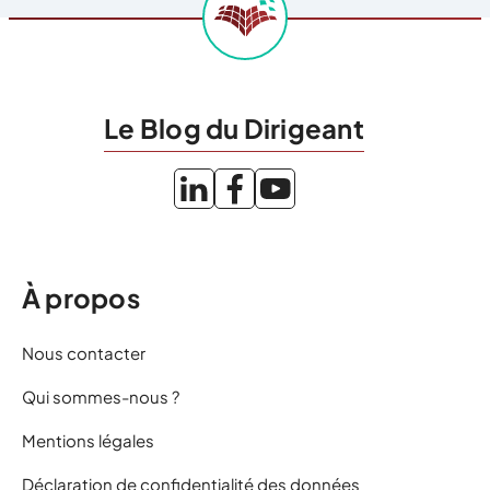
Le Blog du Dirigeant
À propos
Nous contacter
Qui sommes-nous ?
Mentions légales
Déclaration de confidentialité des données