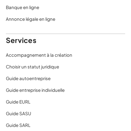
Banque en ligne
Annonce légale en ligne
Services
Accompagnement à la création
Choisir un statut juridique
Guide autoentreprise
Guide entreprise individuelle
Guide EURL
Guide SASU
Guide SARL