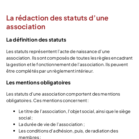
La rédaction des statuts d’une
association
La définition des statuts
Les statuts représentent l’acte de naissance d’une
association. Ils sont composés de toutes les règles encadrant
la gestion et le fonctionnement de l’association. Ils peuvent
être complétés par un règlement intérieur.
Les mentions obligatoires
Les statuts d’une association comportent des mentions
obligatoires. Ces mentions concernent :
Le titre de l’association, l’objet social, ainsi que le siège
social ;
La durée de vie de l’association ;
Les conditions d’adhésion, puis, de radiation des
membres ;