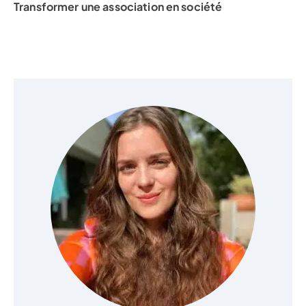
Transformer une association en société