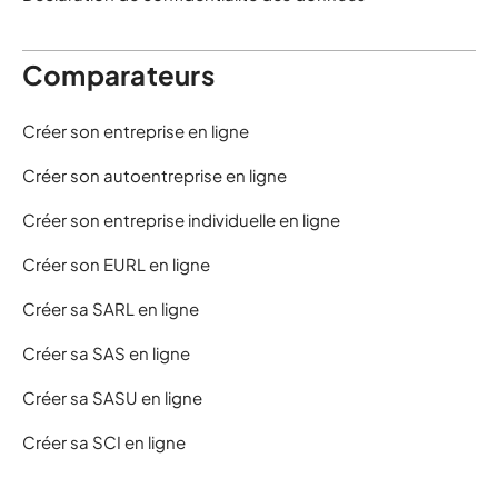
Comparateurs
Créer son entreprise en ligne
Créer son autoentreprise en ligne
Créer son entreprise individuelle en ligne
Créer son EURL en ligne
Créer sa SARL en ligne
Créer sa SAS en ligne
Créer sa SASU en ligne
Créer sa SCI en ligne