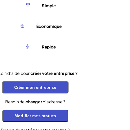
Simple
Économique
Rapide
oin d’aide pour
créer votre entreprise
?
Créer mon entreprise
Besoin de
changer
d’adresse ?
Modifier mes statuts