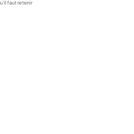
’il faut retenir