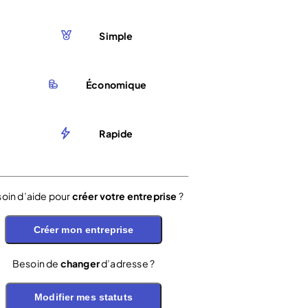
Simple
Économique
Rapide
oin d’aide pour
créer votre entreprise
?
Créer mon entreprise
Besoin de
changer
d’adresse ?
Modifier mes statuts