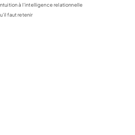
intuition à l’intelligence relationnelle
’il faut retenir