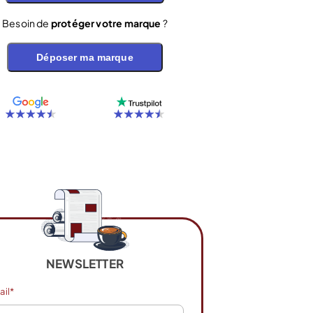
Besoin de
protéger votre marque
?
Déposer ma marque
NEWSLETTER
ail*