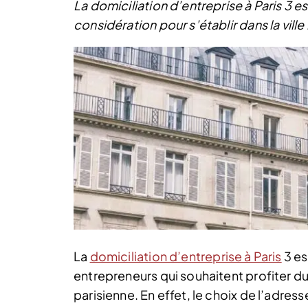
La domiciliation d’entreprise à Paris 3 e
considération pour s’établir dans la ville 
La
domiciliation d’entreprise à Paris
3 es
entrepreneurs qui souhaitent profiter du
parisienne. En effet, le choix de l’adress