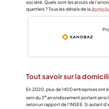
société. Quels sont les atouts de l’arro
quartiers ? Tous les détails de la
domicili
Pro
Tout savoir sur la domicil
En 2020, plus de 1400 entreprises ont é
e
sein du 3
arrondissement portant ainsi 
selon un rapport de l’INSEE. Si autant d’