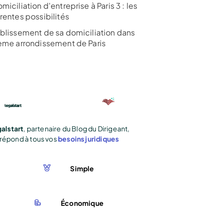
miciliation d'entreprise à Paris 3 : les
rentes possibilités
ablissement de sa domiciliation dans
ième arrondissement de Paris
alstart
, partenaire du Blog du Dirigeant,
répond à tous vos
besoins juridiques
Simple
Économique