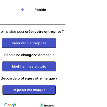
Rapide
oin d’aide pour
créer votre entreprise
?
Créer mon entreprise
Besoin de
changer
d’adresse ?
Modifier mes statuts
Besoin de
protéger votre marque
?
Déposer ma marque