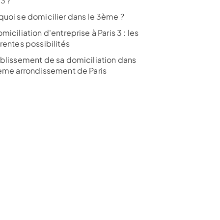
 3 ?
quoi se domicilier dans le 3ème ?
miciliation d'entreprise à Paris 3 : les
rentes possibilités
ablissement de sa domiciliation dans
ième arrondissement de Paris