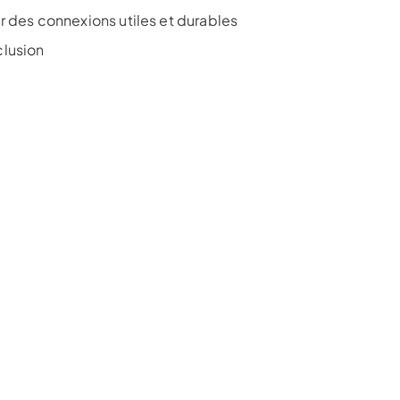
r des connexions utiles et durables
lusion