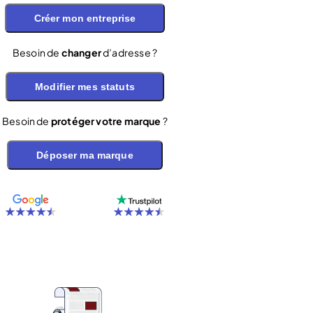
Créer mon entreprise
Besoin de
changer
d’adresse ?
Modifier mes statuts
Besoin de
protéger votre marque
?
Déposer ma marque