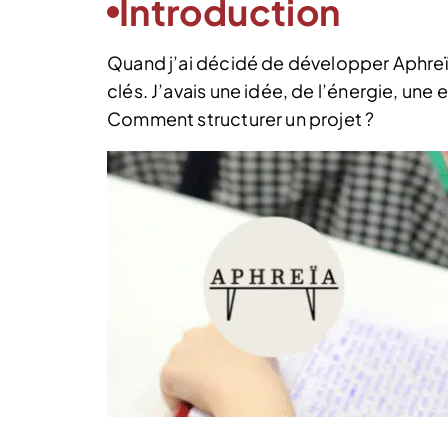
Introduction
Quand j’ai décidé de développer Aphreïa,
clés. J’avais une idée, de l’énergie, une
Comment structurer un projet ?