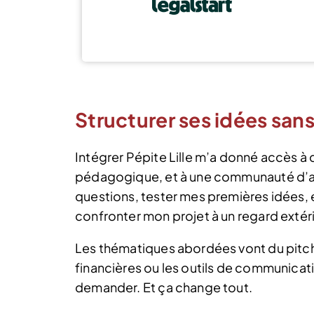
Structurer ses idées sans 
Intégrer Pépite Lille m’a donné accès 
pédagogique, et à une communauté d’aut
questions, tester mes premières idées, 
confronter mon projet à un regard extéri
Les thématiques abordées vont du pitch à
financières ou les outils de communicati
demander. Et ça change tout.