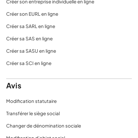
Créer son entreprise individuelle en ligne
Créer son EURL en ligne
Créer sa SARL en ligne
Créer sa SAS en ligne
Créer sa SASU en ligne
Créer sa SCI en ligne
Avis
Modification statutaire
Transférer le siège social
Changer de dénomination sociale
Modification d’objet social