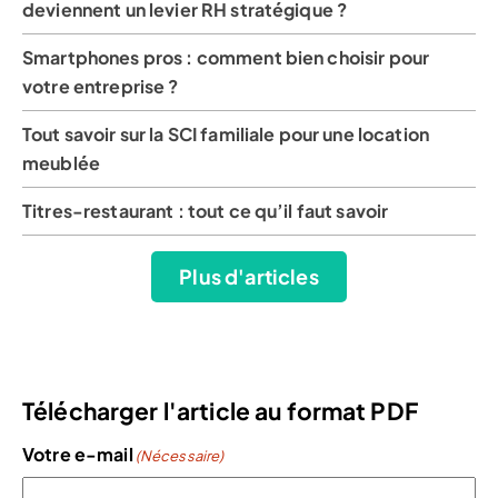
deviennent un levier RH stratégique ?
Smartphones pros : comment bien choisir pour
votre entreprise ?
Tout savoir sur la SCI familiale pour une location
meublée
Titres-restaurant : tout ce qu’il faut savoir
Plus d'articles
Télécharger l'article au format PDF
Votre e-mail
(Nécessaire)