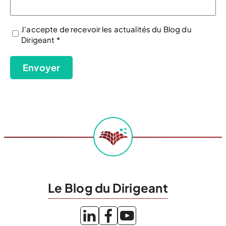
J'accepte de recevoir les actualités du Blog du
Dirigeant *
(Nécessaire)
Envoyer
Le Blog du Dirigeant