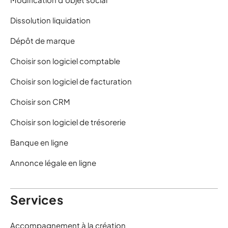
Dissolution liquidation
Dépôt de marque
Choisir son logiciel comptable
Choisir son logiciel de facturation
Choisir son CRM
Choisir son logiciel de trésorerie
Banque en ligne
Annonce légale en ligne
Services
Accompagnement à la création