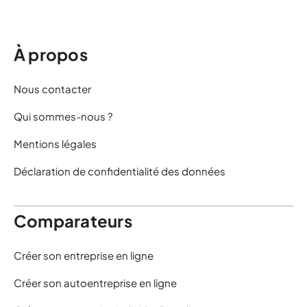
À propos
Nous contacter
Qui sommes-nous ?
Mentions légales
Déclaration de confidentialité des données
Comparateurs
Créer son entreprise en ligne
Créer son autoentreprise en ligne