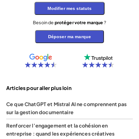
Modifier mes statuts
Besoin de
protéger votre marque
?
Déposer ma marque
Articles pour aller plus loin
Ce que ChatGPT et Mistral AI ne comprennent pas
sur la gestion documentaire
Renforcer l’engagement et la cohésion en
entreprise : quand les expériences créatives