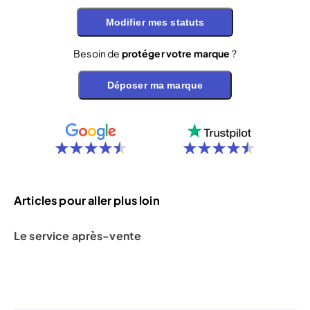
Modifier mes statuts
Besoin de
protéger votre marque
?
Déposer ma marque
Articles pour aller plus loin
Le service après-vente