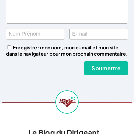
Enregistrer mon nom, mon e-mail et mon site
dans le navigateur pour mon prochain commentaire.
Le Blog du Dirigeant