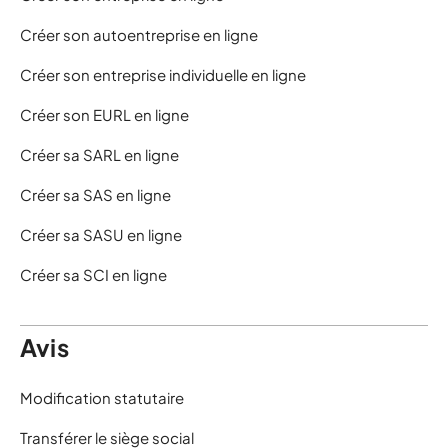
Créer son autoentreprise en ligne
Créer son entreprise individuelle en ligne
Créer son EURL en ligne
Créer sa SARL en ligne
Créer sa SAS en ligne
Créer sa SASU en ligne
Créer sa SCI en ligne
Avis
Modification statutaire
Transférer le siège social