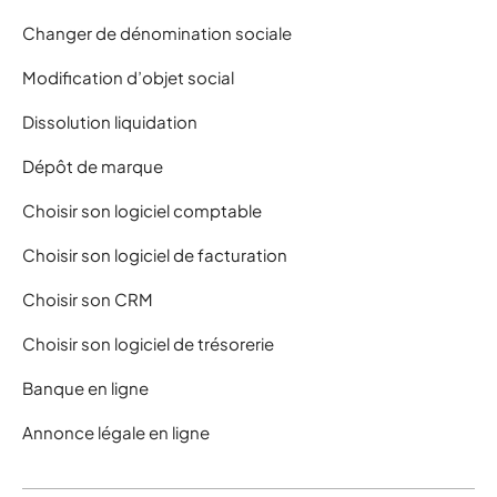
Changer de dénomination sociale
Modification d’objet social
Dissolution liquidation
Dépôt de marque
Choisir son logiciel comptable
Choisir son logiciel de facturation
Choisir son CRM
Choisir son logiciel de trésorerie
Banque en ligne
Annonce légale en ligne