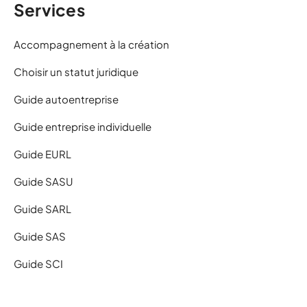
Services
Accompagnement à la création
Choisir un statut juridique
Guide autoentreprise
Guide entreprise individuelle
Guide EURL
Guide SASU
Guide SARL
Guide SAS
Guide SCI