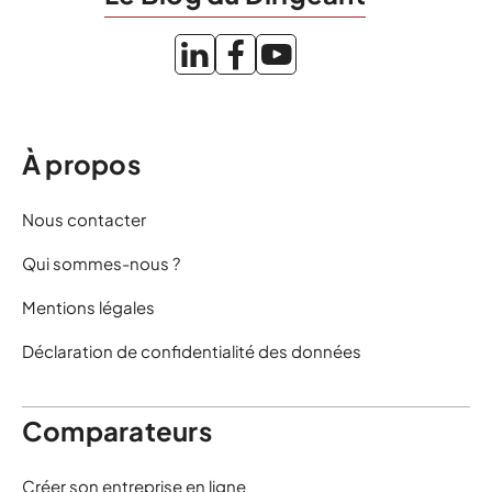
À propos
Nous contacter
Qui sommes-nous ?
Mentions légales
Déclaration de confidentialité des données
Comparateurs
Créer son entreprise en ligne