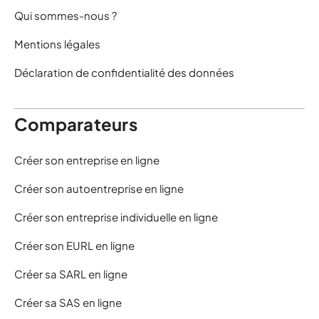
Qui sommes-nous ?
Mentions légales
Déclaration de confidentialité des données
Comparateurs
Créer son entreprise en ligne
Créer son autoentreprise en ligne
Créer son entreprise individuelle en ligne
Créer son EURL en ligne
Créer sa SARL en ligne
Créer sa SAS en ligne