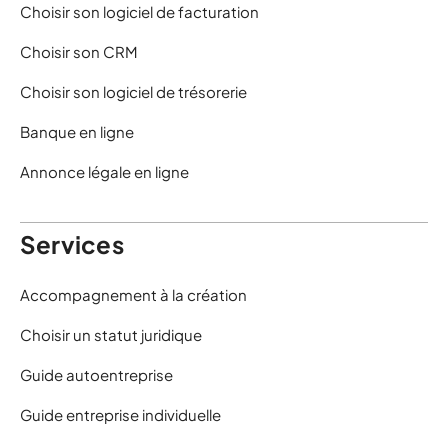
Choisir son logiciel de facturation
Choisir son CRM
Choisir son logiciel de trésorerie
Banque en ligne
Annonce légale en ligne
Services
Accompagnement à la création
Choisir un statut juridique
Guide autoentreprise
Guide entreprise individuelle