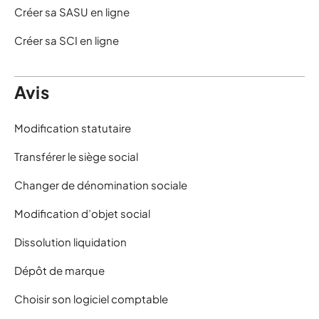
Créer sa SASU en ligne
Créer sa SCI en ligne
Avis
Modification statutaire
Transférer le siège social
Changer de dénomination sociale
Modification d’objet social
Dissolution liquidation
Dépôt de marque
Choisir son logiciel comptable