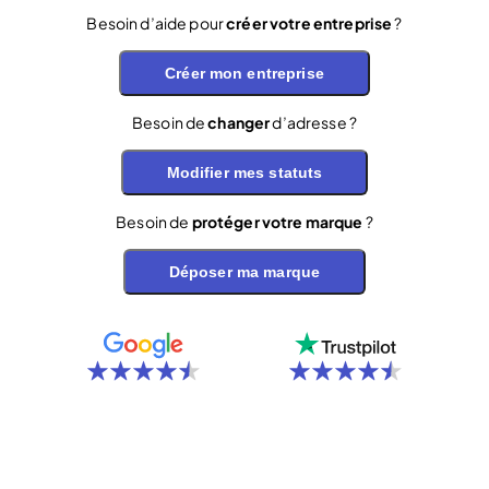
Besoin d’aide pour
créer votre entreprise
?
Créer mon entreprise
Besoin de
changer
d’adresse ?
Modifier mes statuts
Besoin de
protéger votre marque
?
Déposer ma marque