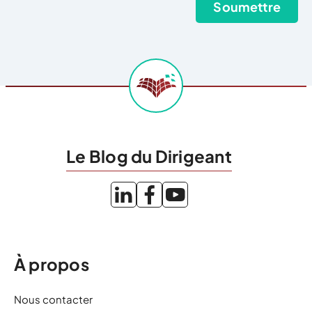
Le Blog du Dirigeant
À propos
Nous contacter