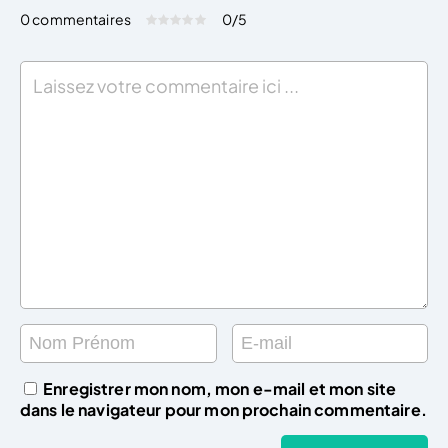
0 commentaires
0
/5
Évaluez cet article:
Donner une note
Enregistrer mon nom, mon e-mail et mon site
dans le navigateur pour mon prochain commentaire.