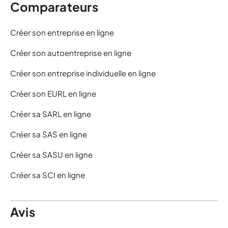
Comparateurs
Créer son entreprise en ligne
Créer son autoentreprise en ligne
Créer son entreprise individuelle en ligne
Créer son EURL en ligne
Créer sa SARL en ligne
Créer sa SAS en ligne
Créer sa SASU en ligne
Créer sa SCI en ligne
Avis