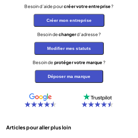
Besoin d’aide pour
créer votre entreprise
?
Créer mon entreprise
Besoin de
changer
d’adresse ?
Modifier mes statuts
Besoin de
protéger votre marque
?
Déposer ma marque
Articles pour aller plus loin