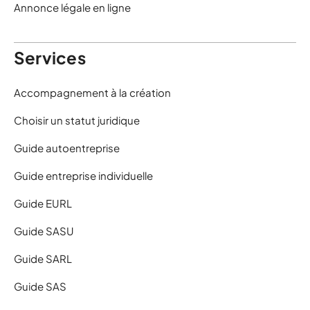
Annonce légale en ligne
Services
Accompagnement à la création
Choisir un statut juridique
Guide autoentreprise
Guide entreprise individuelle
Guide EURL
Guide SASU
Guide SARL
Guide SAS