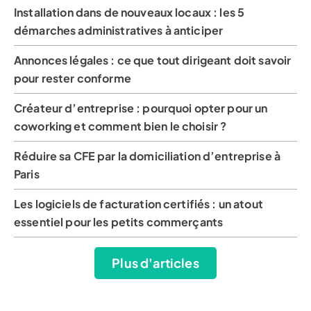
Installation dans de nouveaux locaux : les 5
démarches administratives à anticiper
Annonces légales : ce que tout dirigeant doit savoir
pour rester conforme
Créateur d’entreprise : pourquoi opter pour un
coworking et comment bien le choisir ?
Réduire sa CFE par la domiciliation d’entreprise à
Paris
Les logiciels de facturation certifiés : un atout
essentiel pour les petits commerçants
Plus d'articles