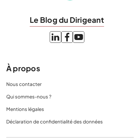
Le Blog du Dirigeant
À propos
Nous contacter
Qui sommes-nous ?
Mentions légales
Déclaration de confidentialité des données