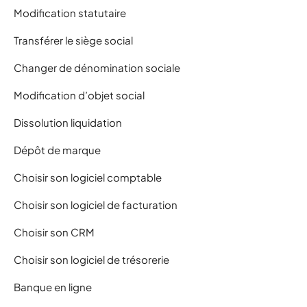
Modification statutaire
Transférer le siège social
Changer de dénomination sociale
Modification d’objet social
Dissolution liquidation
Dépôt de marque
Choisir son logiciel comptable
Choisir son logiciel de facturation
Choisir son CRM
Choisir son logiciel de trésorerie
Banque en ligne