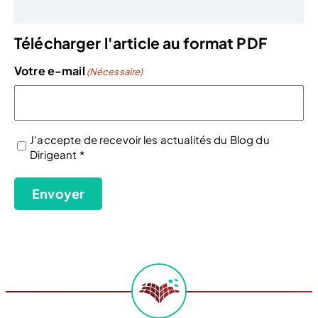
Télécharger l'article au format PDF
Votre e-mail
(Nécessaire)
J'accepte de recevoir les actualités du Blog du
Dirigeant *
(Nécessaire)
Envoyer