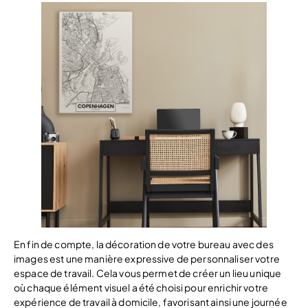
En fin de compte, la décoration de votre bureau avec des
images est une manière expressive de personnaliser votre
espace de travail. Cela vous permet de créer un lieu unique
où chaque élément visuel a été choisi pour enrichir votre
expérience de travail à domicile, favorisant ainsi une journée