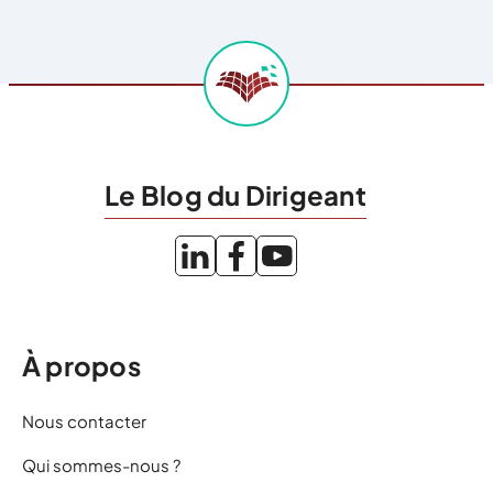
Le Blog du Dirigeant
À propos
Nous contacter
Qui sommes-nous ?