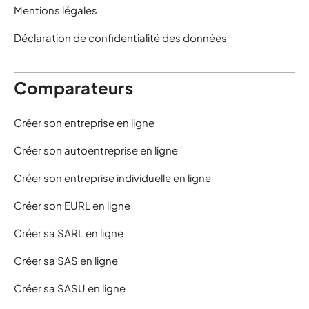
Mentions légales
Déclaration de confidentialité des données
Comparateurs
Créer son entreprise en ligne
Créer son autoentreprise en ligne
Créer son entreprise individuelle en ligne
Créer son EURL en ligne
Créer sa SARL en ligne
Créer sa SAS en ligne
Créer sa SASU en ligne