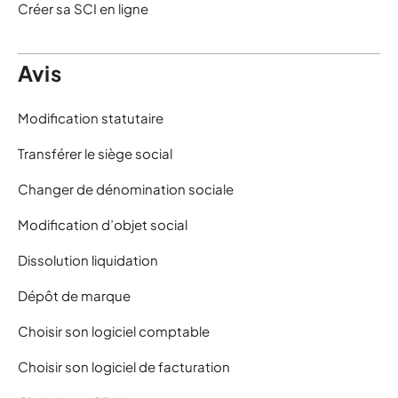
Créer sa SCI en ligne
Avis
Modification statutaire
Transférer le siège social
Changer de dénomination sociale
Modification d’objet social
Dissolution liquidation
Dépôt de marque
Choisir son logiciel comptable
Choisir son logiciel de facturation