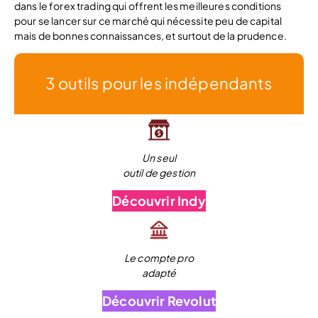
dans le forex trading qui offrent les meilleures conditions
pour se lancer sur ce marché qui nécessite peu de capital
mais de bonnes connaissances, et surtout de la prudence.
3 outils pour les indépendants
Un seul
outil de gestion
Découvrir Indy
Le compte pro
adapté
Découvrir Revolut