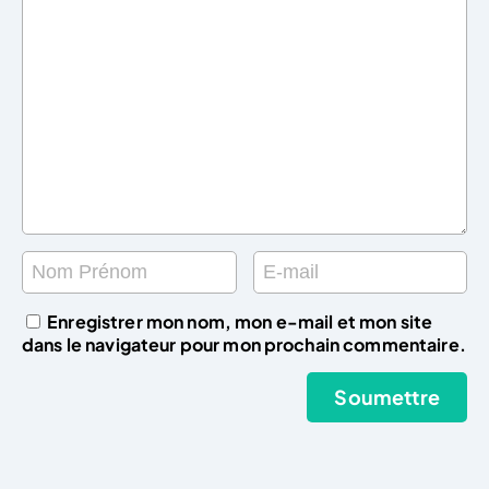
Enregistrer mon nom, mon e-mail et mon site
dans le navigateur pour mon prochain commentaire.