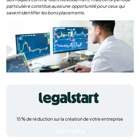
particulière constitue aussi une opportunité pour ceux qui
savent identifier les bons placements.
15% de réduction sur la création de votre entreprise
Voir l’offre