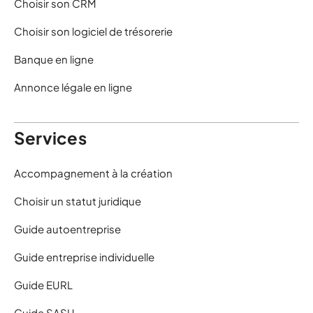
Choisir son CRM
Choisir son logiciel de trésorerie
Banque en ligne
Annonce légale en ligne
Services
Accompagnement à la création
Choisir un statut juridique
Guide autoentreprise
Guide entreprise individuelle
Guide EURL
Guide SASU