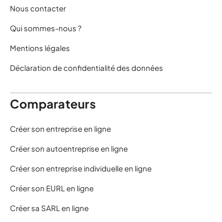
Nous contacter
Qui sommes-nous ?
Mentions légales
Déclaration de confidentialité des données
Comparateurs
Créer son entreprise en ligne
Créer son autoentreprise en ligne
Créer son entreprise individuelle en ligne
Créer son EURL en ligne
Créer sa SARL en ligne