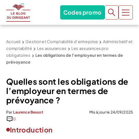
Codes promo
Accueil
Gestion et Comptabilité d’entreprise
Administratif et
comptabilité
Les assurances
Les assurances pro
obligatoires
Les obligations de l’employeur en termes de
prévoyance
Quelles sont les obligations de
l’employeur en termes de
prévoyance ?
Par
Laurence Bessot
Mis à jour le 24/09/2025
0
Introduction