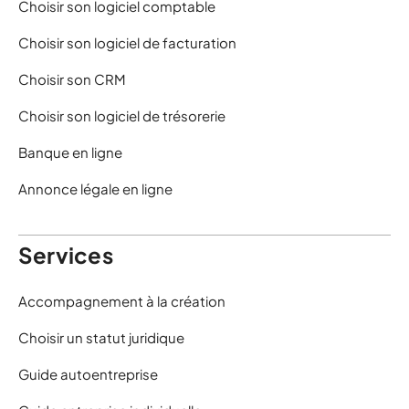
Choisir son logiciel comptable
Choisir son logiciel de facturation
Choisir son CRM
Choisir son logiciel de trésorerie
Banque en ligne
Annonce légale en ligne
Services
Accompagnement à la création
Choisir un statut juridique
Guide autoentreprise