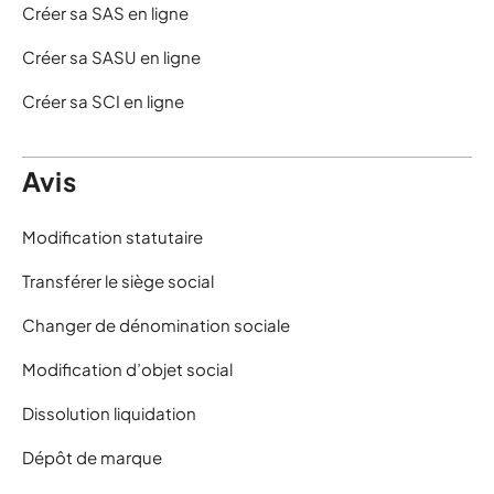
Créer sa SAS en ligne
Créer sa SASU en ligne
Créer sa SCI en ligne
Avis
Modification statutaire
Transférer le siège social
Changer de dénomination sociale
Modification d’objet social
Dissolution liquidation
Dépôt de marque