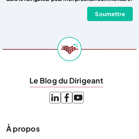
Le Blog du Dirigeant
À propos