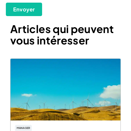
Envoyer
Articles qui peuvent
vous intéresser
MANAGER