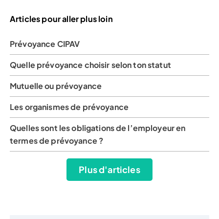
Articles pour aller plus loin
Prévoyance CIPAV
Quelle prévoyance choisir selon ton statut
Mutuelle ou prévoyance
Les organismes de prévoyance
Quelles sont les obligations de l’employeur en
termes de prévoyance ?
Plus d'articles