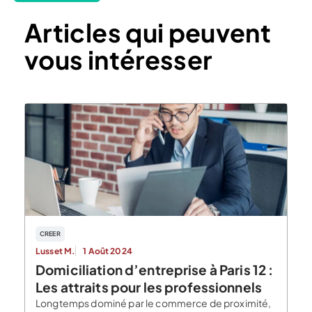
Articles qui peuvent
vous intéresser
CREER
Lusset M.
1 Août 2024
Domiciliation d’entreprise à Paris 12 :
Les attraits pour les professionnels
Longtemps dominé par le commerce de proximité,