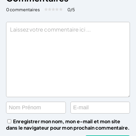
0 commentaires
0
/5
Évaluez cet article:
Donner une note
Enregistrer mon nom, mon e-mail et mon site
dans le navigateur pour mon prochain commentaire.