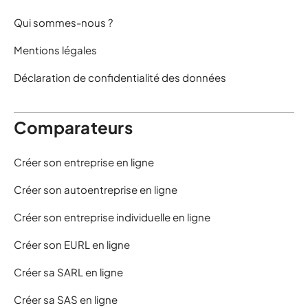
Qui sommes-nous ?
Mentions légales
Déclaration de confidentialité des données
Comparateurs
Créer son entreprise en ligne
Créer son autoentreprise en ligne
Créer son entreprise individuelle en ligne
Créer son EURL en ligne
Créer sa SARL en ligne
Créer sa SAS en ligne