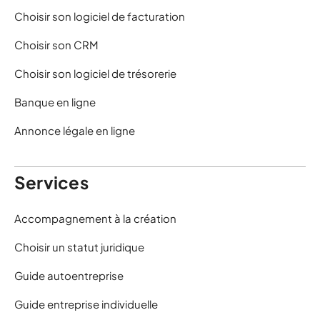
Choisir son logiciel de facturation
Choisir son CRM
Choisir son logiciel de trésorerie
Banque en ligne
Annonce légale en ligne
Services
Accompagnement à la création
Choisir un statut juridique
Guide autoentreprise
Guide entreprise individuelle