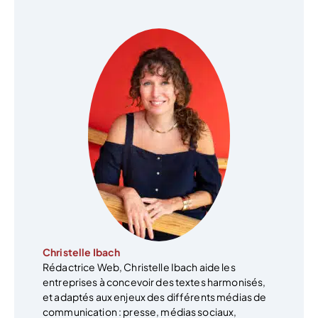
Christelle Ibach
Rédactrice Web, Christelle Ibach aide les
entreprises à concevoir des textes harmonisés,
et adaptés aux enjeux des différents médias de
communication : presse, médias sociaux,