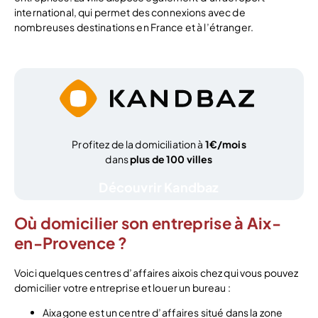
international, qui permet des connexions avec de
nombreuses destinations en France et à l’étranger.
Profitez de la domiciliation à
1€/mois
dans
plus de 100 villes
Découvrir Kandbaz
Où domicilier son entreprise à Aix-
en-Provence ?
Voici quelques centres d’affaires aixois chez qui vous pouvez
domicilier votre entreprise et louer un bureau :
Aixagone est un centre d’affaires situé dans la zone