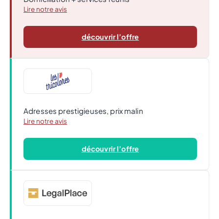
Lire notre avis
découvrir l’offre
Adresses prestigieuses, prix malin
Lire notre avis
découvrir l’offre