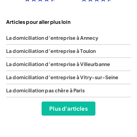
Articles pour aller plus loin
La domiciliation d’entreprise à Annecy
La domiciliation d’entreprise à Toulon
La domiciliation d’entreprise à Villeurbanne
La domiciliation d’entreprise à Vitry-sur-Seine
La domiciliation pas chère à Paris
Plus d'articles