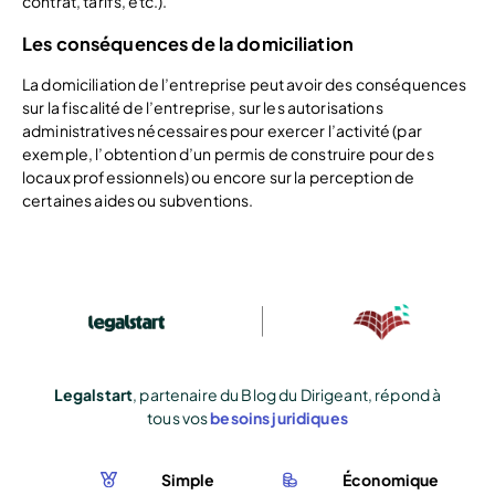
contrat, tarifs, etc.).
Les conséquences de la domiciliation
La domiciliation de l’entreprise peut avoir des conséquences
sur la fiscalité de l’entreprise, sur les autorisations
administratives nécessaires pour exercer l’activité (par
exemple, l’obtention d’un permis de construire pour des
locaux professionnels) ou encore sur la perception de
certaines aides ou subventions.
Legalstart
, partenaire du Blog du Dirigeant, répond à
tous vos
besoins juridiques
Simple
Économique