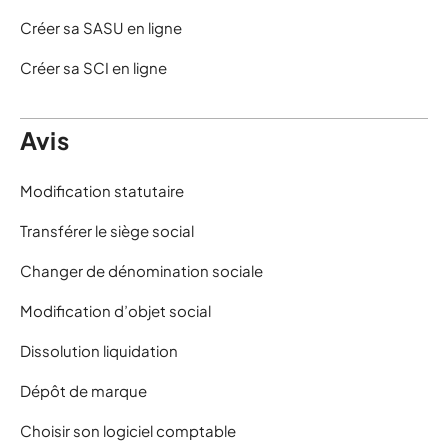
Créer sa SASU en ligne
Créer sa SCI en ligne
Avis
Modification statutaire
Transférer le siège social
Changer de dénomination sociale
Modification d’objet social
Dissolution liquidation
Dépôt de marque
Choisir son logiciel comptable