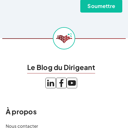
Le Blog du Dirigeant
À propos
Nous contacter