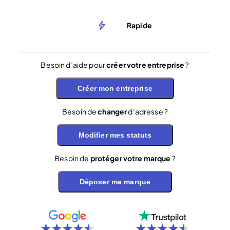
Rapide
Besoin d’aide pour
créer votre entreprise
?
Créer mon entreprise
Besoin de
changer
d’adresse ?
Modifier mes statuts
Besoin de
protéger votre marque
?
Déposer ma marque