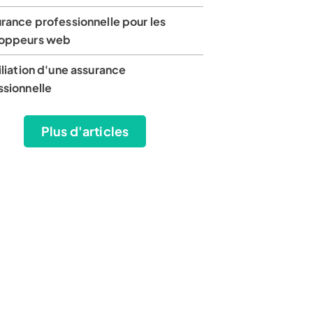
rance professionnelle pour les
oppeurs web
iliation d'une assurance
ssionnelle
Plus d'articles