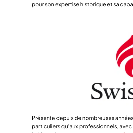
pour son expertise historique et sa cap
Présente depuis de nombreuses années e
particuliers qu’aux professionnels, avec 