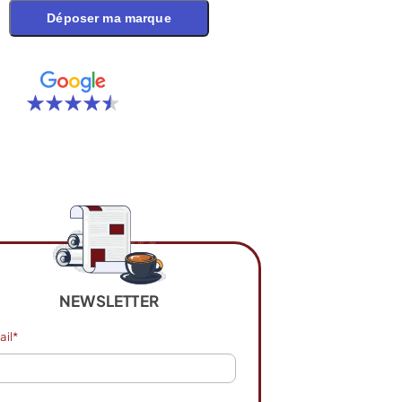
Déposer ma marque
NEWSLETTER
ail*