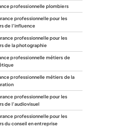
ance professionnelle plombiers
rance professionnelle pour les
s de l’influence
rance professionnelle pour les
rs de la photographie
ance professionnelle métiers de
étique
nce professionnelle métiers de la
ration
rance professionnelle pour les
s de l’audiovisuel
rance professionnelle pour les
s du conseil en entreprise