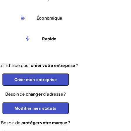
Économique
Rapide
oin d’aide pour
créer votre entreprise
?
Créer mon entreprise
Besoin de
changer
d’adresse ?
Modifier mes statuts
Besoin de
protéger votre marque
?