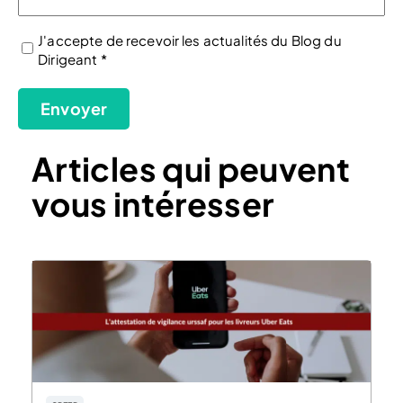
J'accepte de recevoir les actualités du Blog du
Dirigeant *
(Nécessaire)
Envoyer
Articles qui peuvent
vous intéresser