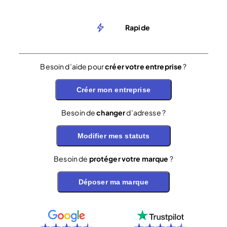
Rapide
Besoin d’aide pour
créer votre entreprise
?
Créer mon entreprise
Besoin de
changer
d’adresse ?
Modifier mes statuts
Besoin de
protéger votre marque
?
Déposer ma marque