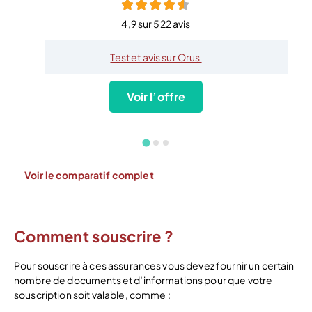
4,9 sur 522 avis
Test et avis sur Orus
Voir l’offre
Voir le comparatif complet
Comment souscrire ?
Pour souscrire à ces assurances vous devez fournir un certain
nombre de documents et d’informations pour que votre
souscription soit valable, comme :