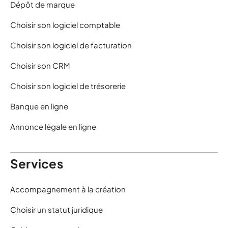
Dépôt de marque
Choisir son logiciel comptable
Choisir son logiciel de facturation
Choisir son CRM
Choisir son logiciel de trésorerie
Banque en ligne
Annonce légale en ligne
Services
Accompagnement à la création
Choisir un statut juridique