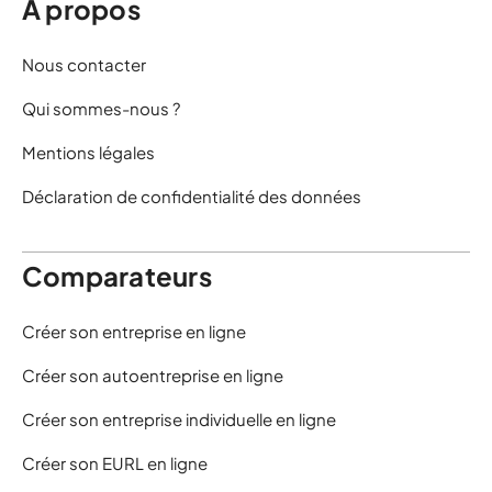
À propos
Nous contacter
Qui sommes-nous ?
Mentions légales
Déclaration de confidentialité des données
Comparateurs
Créer son entreprise en ligne
Créer son autoentreprise en ligne
Créer son entreprise individuelle en ligne
Créer son EURL en ligne