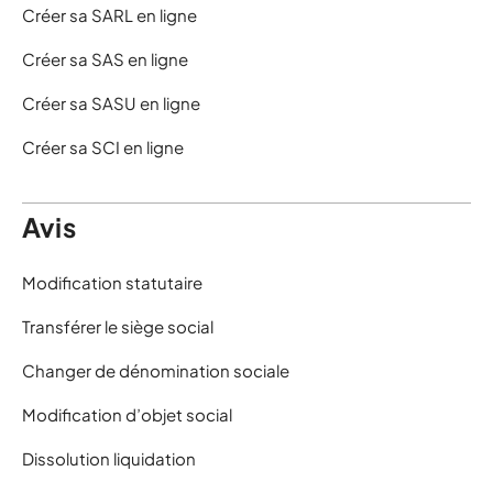
Créer sa SARL en ligne
Créer sa SAS en ligne
Créer sa SASU en ligne
Créer sa SCI en ligne
Avis
Modification statutaire
Transférer le siège social
Changer de dénomination sociale
Modification d’objet social
Dissolution liquidation