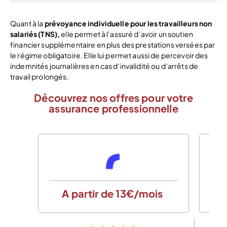
Quant à la
prévoyance
individuelle pour les travailleurs non
salariés (TNS),
elle permet à l’assuré d’avoir un soutien
financier supplémentaire en plus des prestations versées par
le régime obligatoire. Elle lui permet aussi de percevoir des
indemnités journalières en cas d’invalidité ou d’arrêts de
travail prolongés.
Découvrez nos offres pour votre
assurance professionnelle
A partir de 13€/mois