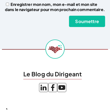
Enregistrer mon nom, mon e-mail et mon site
dans le navigateur pour mon prochain commentaire.
Le Blog du Dirigeant