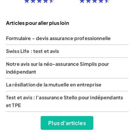
Articles pour aller plus loin
Formulaire - devis assurance professionnelle
Swiss Life : test et avis
Notre avis sur la néo-assurance Simplis pour
indépendant
La résiliation de la mutuelle en entreprise
Test et avis : l’assurance Stello pour indépendants
et TPE
Plus d'articles