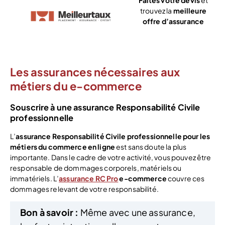
trouvez la
meilleure
offre d’assurance
Voir l’offre
Les assurances nécessaires aux
métiers du e-commerce
Souscrire à une assurance Responsabilité Civile
professionnelle
L’
assurance Responsabilité Civile professionnelle
pour les
métiers du commerce en ligne
est sans doute la plus
importante. Dans le cadre de votre activité, vous pouvez être
responsable de dommages corporels, matériels ou
immatériels. L’
assurance RC Pro
e-commerce
couvre ces
dommages relevant de votre responsabilité.
Bon à savoir :
Même avec une assurance,