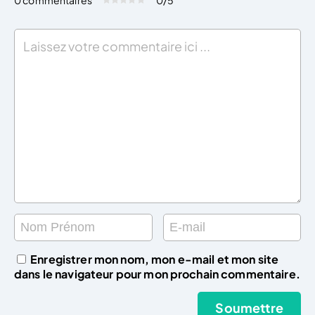
Évaluez cet article:
Donner une note
Enregistrer mon nom, mon e-mail et mon site
dans le navigateur pour mon prochain commentaire.