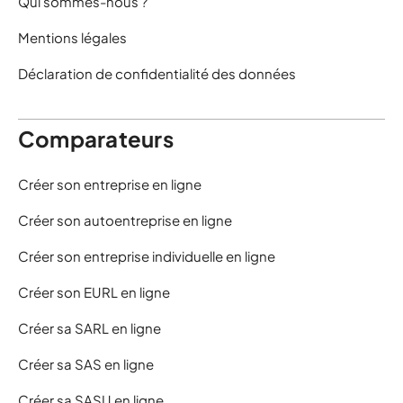
Qui sommes-nous ?
Mentions légales
Déclaration de confidentialité des données
Comparateurs
Créer son entreprise en ligne
Créer son autoentreprise en ligne
Créer son entreprise individuelle en ligne
Créer son EURL en ligne
Créer sa SARL en ligne
Créer sa SAS en ligne
Créer sa SASU en ligne