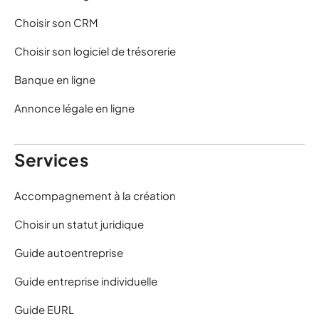
Choisir son CRM
Choisir son logiciel de trésorerie
Banque en ligne
Annonce légale en ligne
Services
Accompagnement à la création
Choisir un statut juridique
Guide autoentreprise
Guide entreprise individuelle
Guide EURL