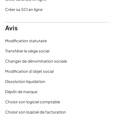
Créer sa SCI en ligne
Avis
Modification statutaire
Transférer le siège social
Changer de dénomination sociale
Modification d’objet social
Dissolution liquidation
Dépôt de marque
Choisir son logiciel comptable
Choisir son logiciel de facturation