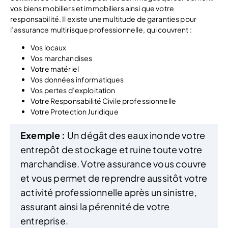
vos biens mobiliers et immobiliers ainsi que votre
responsabilité. Il existe une multitude de garanties pour
l’assurance multirisque professionnelle, qui couvrent :
Vos locaux
Vos marchandises
Votre matériel
Vos données informatiques
Vos pertes d’exploitation
Votre Responsabilité Civile professionnelle
Votre Protection Juridique
Exemple :
Un dégât des eaux inonde votre
entrepôt de stockage et ruine toute votre
marchandise. Votre assurance vous couvre
et vous permet de reprendre aussitôt votre
activité professionnelle après un sinistre,
assurant ainsi la pérennité de votre
entreprise.