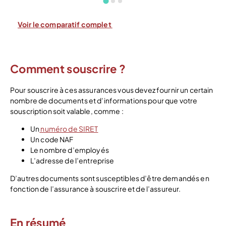
Voir le comparatif complet
Comment souscrire ?
Pour souscrire à ces assurances vous devez fournir un certain
nombre de documents et d’informations pour que votre
souscription soit valable, comme :
Un
numéro de SIRET
Un code NAF
Le nombre d’employés
L’adresse de l’entreprise
D’autres documents sont susceptibles d’être demandés en
fonction de l’assurance à souscrire et de l’assureur.
En résumé