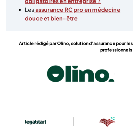
obligatoires en entreprise ?
Les
assurance RC pro en médecine
douce et bien-être
Article rédigé par Olino, solution d’assurance pour les
professionnels