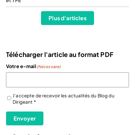
et TPE
Plus d'articles
Télécharger l'article au format PDF
Votre e-mail
(Nécessaire)
J'accepte de recevoir les actualités du Blog du
Dirigeant *
(Nécessaire)
Envoyer