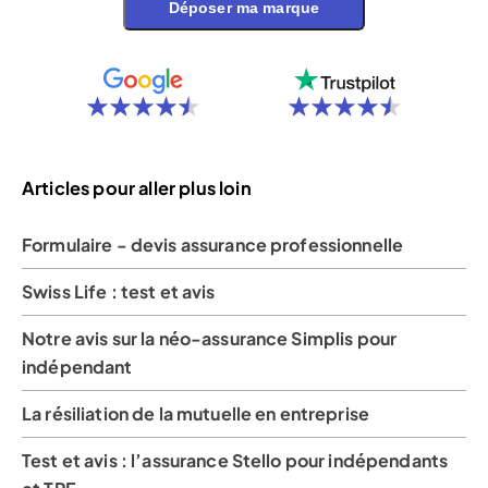
Déposer ma marque
Articles pour aller plus loin
Formulaire - devis assurance professionnelle
Swiss Life : test et avis
Notre avis sur la néo-assurance Simplis pour
indépendant
La résiliation de la mutuelle en entreprise
Test et avis : l’assurance Stello pour indépendants