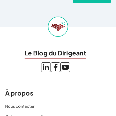
Le Blog du Dirigeant
À propos
Nous contacter