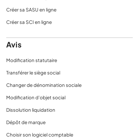
Créer sa SASU en ligne
Créer sa SCI en ligne
Avis
Modification statutaire
Transférer le siège social
Changer de dénomination sociale
Modification d’objet social
Dissolution liquidation
Dépôt de marque
Choisir son logiciel comptable