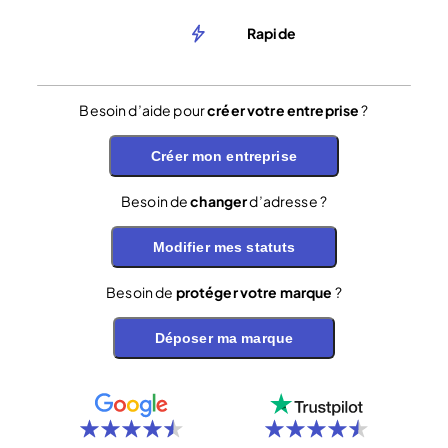
Rapide
Besoin d’aide pour
créer votre entreprise
?
Créer mon entreprise
Besoin de
changer
d’adresse ?
Modifier mes statuts
Besoin de
protéger votre marque
?
Déposer ma marque