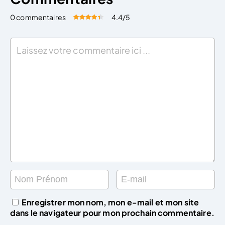
0 commentaires
4.4
/5
Évaluez cet article:
Donner une note
Enregistrer mon nom, mon e-mail et mon site
dans le navigateur pour mon prochain commentaire.