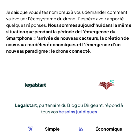
Je sais que vous êtes nombreux à vous demander comment
va évoluer l’écosystème du drone. J’espère avoir apporté
quelques réponses.
Nous sommes aujourd’hui dans la même
situation que pendant la période de l’émergence du
Smartphone : l’arrivée de nouveaux acteurs, la création de
nouveaux modèles économiques et l’émergence d’un
nouveau paradigme : le drone connecté.
Legalstart
, partenaire du Blog du Dirigeant, répond à
tous vos
besoins juridiques
Simple
Économique