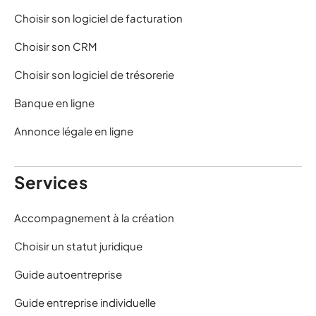
Choisir son logiciel de facturation
Choisir son CRM
Choisir son logiciel de trésorerie
Banque en ligne
Annonce légale en ligne
Services
Accompagnement à la création
Choisir un statut juridique
Guide autoentreprise
Guide entreprise individuelle