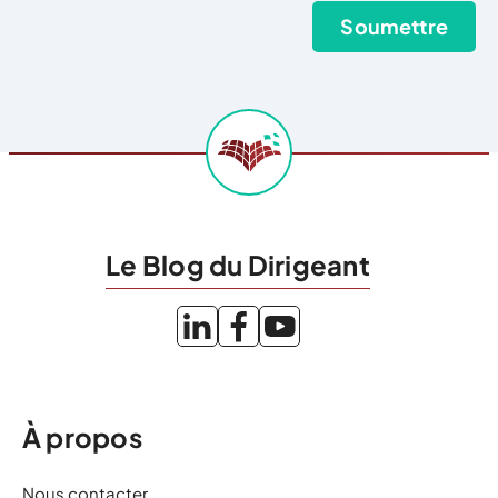
Le Blog du Dirigeant
À propos
Nous contacter