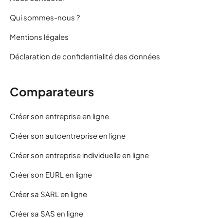
Qui sommes-nous ?
Mentions légales
Déclaration de confidentialité des données
Comparateurs
Créer son entreprise en ligne
Créer son autoentreprise en ligne
Créer son entreprise individuelle en ligne
Créer son EURL en ligne
Créer sa SARL en ligne
Créer sa SAS en ligne