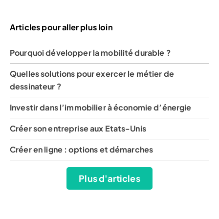
Articles pour aller plus loin
Pourquoi développer la mobilité durable ?
Quelles solutions pour exercer le métier de
dessinateur ?
Investir dans l’immobilier à économie d’énergie
Créer son entreprise aux Etats-Unis
Créer en ligne : options et démarches
Plus d'articles