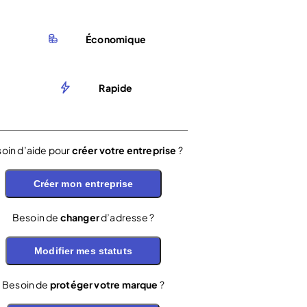
Économique
Rapide
oin d’aide pour
créer votre entreprise
?
Créer mon entreprise
Besoin de
changer
d’adresse ?
Modifier mes statuts
Besoin de
protéger votre marque
?