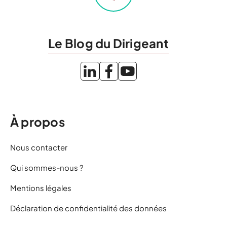
Le Blog du Dirigeant
À propos
Nous contacter
Qui sommes-nous ?
Mentions légales
Déclaration de confidentialité des données