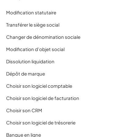
Modification statutaire
Transférer le siège social
Changer de dénomination sociale
Modification d’objet social
Dissolution liquidation
Dépôt de marque
Choisir son logiciel comptable
Choisir son logiciel de facturation
Choisir son CRM
Choisir son logiciel de trésorerie
Banque en ligne