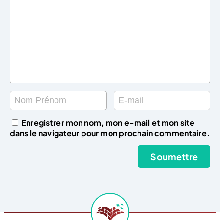
Enregistrer mon nom, mon e-mail et mon site
dans le navigateur pour mon prochain commentaire.