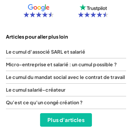
Articles pour aller plus loin
Le cumul d'associé SARL et salarié
Micro-entreprise et salarié : un cumul possible ?
Le cumul du mandat social avec le contrat de travail
Le cumul salarié-créateur
Qu’est ce qu’un congé création ?
Plus d'articles