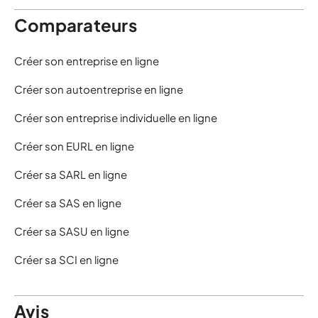
Comparateurs
Créer son entreprise en ligne
Créer son autoentreprise en ligne
Créer son entreprise individuelle en ligne
Créer son EURL en ligne
Créer sa SARL en ligne
Créer sa SAS en ligne
Créer sa SASU en ligne
Créer sa SCI en ligne
Avis