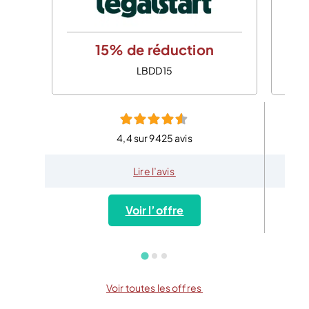
15% de réduction
LBDD15
4,4 sur 9425 avis
Lire l’avis
Voir l’offre
Voir toutes les offres