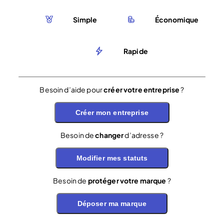
Simple
Économique
Rapide
Besoin d’aide pour
créer votre entreprise
?
Créer mon entreprise
Besoin de
changer
d’adresse ?
Modifier mes statuts
Besoin de
protéger votre marque
?
Déposer ma marque