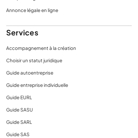
Annonce légale en ligne
Services
Accompagnement à la création
Choisir un statut juridique
Guide autoentreprise
Guide entreprise individuelle
Guide EURL
Guide SASU
Guide SARL
Guide SAS