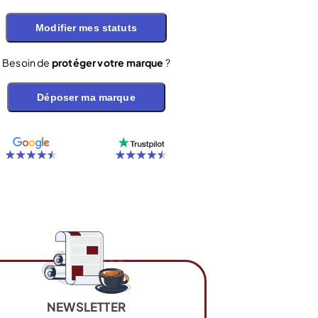
Modifier mes statuts
Besoin de
protéger votre marque
?
Déposer ma marque
NEWSLETTER