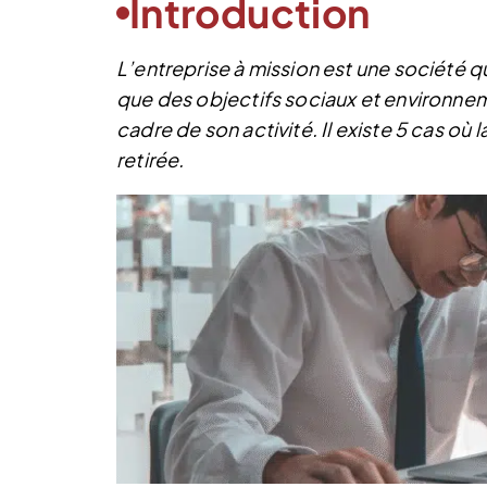
Introduction
L’entreprise à mission est une société qui
que des objectifs sociaux et environnem
cadre de son activité. Il existe 5 cas où 
retirée.