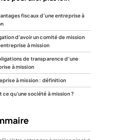
antages fiscaux d’une entreprise à
on
gation d'avoir un comité de mission
'entreprise à mission
bligations de transparence d'une
rise à mission
eprise à mission : définition
 ce qu'une société à mission ?
mmaire