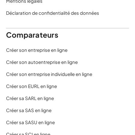
Mentions légales
Déclaration de confidentialité des données
Comparateurs
Créer son entreprise en ligne
Créer son autoentreprise en ligne
Créer son entreprise individuelle en ligne
Créer son EURL en ligne
Créer sa SARL en ligne
Créer sa SAS en ligne
Créer sa SASU en ligne
Créer sa SCI en ligne