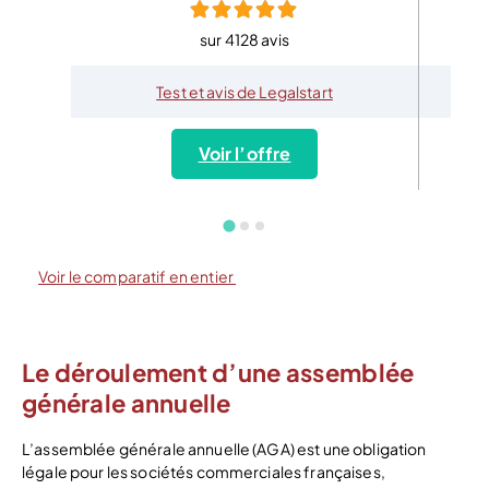
sur 4128 avis
Test et avis de Legalstart
Voir l’offre
Voir le comparatif en entier
Le déroulement d’une assemblée
générale annuelle
L’assemblée générale annuelle (AGA) est une obligation
légale pour les sociétés commerciales françaises,