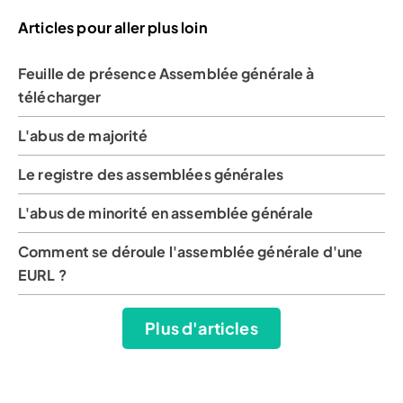
Articles pour aller plus loin
Feuille de présence Assemblée générale à
télécharger
L'abus de majorité
Le registre des assemblées générales
L'abus de minorité en assemblée générale
Comment se déroule l'assemblée générale d'une
EURL ?
Plus d'articles