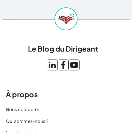
Le Blog du Dirigeant
À propos
Nous contacter
Qui sommes-nous ?