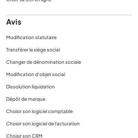
Avis
Modification statutaire
Transférer le siège social
Changer de dénomination sociale
Modification d’objet social
Dissolution liquidation
Dépôt de marque
Choisir son logiciel comptable
Choisir son logiciel de facturation
Choisir son CRM