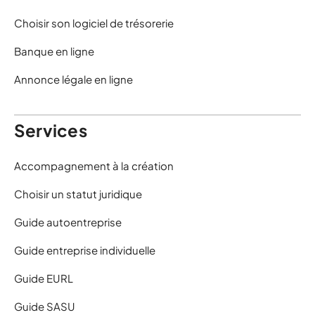
Choisir son logiciel de trésorerie
Banque en ligne
Annonce légale en ligne
Services
Accompagnement à la création
Choisir un statut juridique
Guide autoentreprise
Guide entreprise individuelle
Guide EURL
Guide SASU