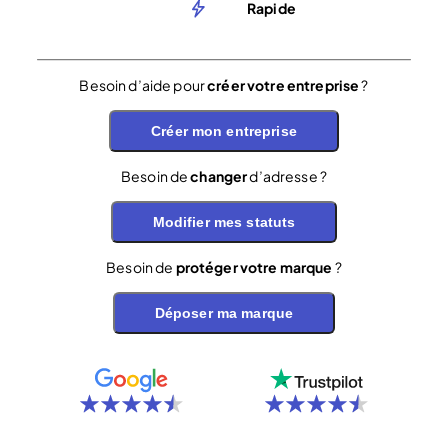
Rapide
Besoin d’aide pour
créer votre entreprise
?
Créer mon entreprise
Besoin de
changer
d’adresse ?
Modifier mes statuts
Besoin de
protéger votre marque
?
Déposer ma marque