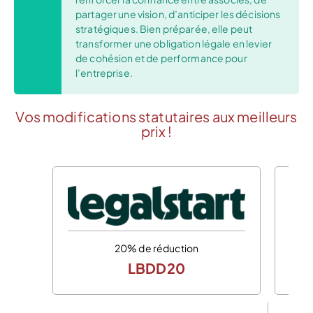
partager une vision, d’anticiper les décisions
stratégiques. Bien préparée, elle peut
transformer une obligation légale en levier
de cohésion et de performance pour
l’entreprise.
Vos modifications statutaires aux meilleurs
prix !
20% de réduction
LBDD20