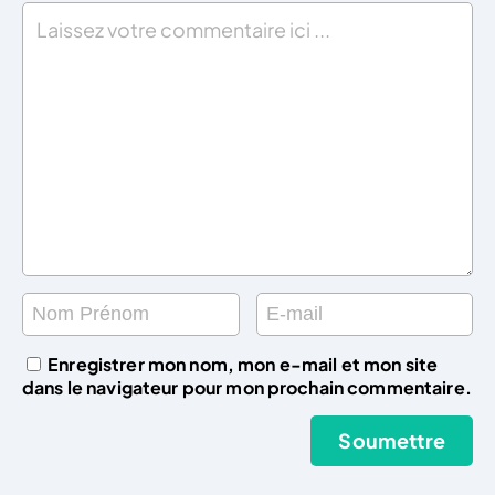
Enregistrer mon nom, mon e-mail et mon site
dans le navigateur pour mon prochain commentaire.