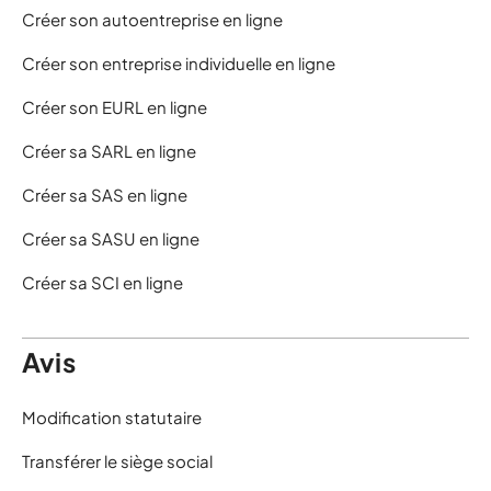
Créer son autoentreprise en ligne
Créer son entreprise individuelle en ligne
Créer son EURL en ligne
Créer sa SARL en ligne
Créer sa SAS en ligne
Créer sa SASU en ligne
Créer sa SCI en ligne
Avis
Modification statutaire
Transférer le siège social