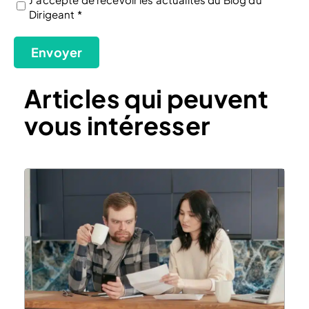
Dirigeant *
(Nécessaire)
Envoyer
Articles qui peuvent
vous intéresser