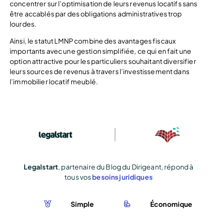
concentrer sur l’optimisation de leurs revenus locatifs sans
être accablés par des obligations administratives trop
lourdes.
Ainsi, le statut LMNP combine des avantages fiscaux
importants avec une gestion simplifiée, ce qui en fait une
option attractive pour les particuliers souhaitant diversifier
leurs sources de revenus à travers l’investissement dans
l’immobilier locatif meublé.
Legalstart
, partenaire du Blog du Dirigeant, répond à
tous vos
besoins juridiques
Simple
Économique