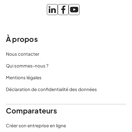
À propos
Nous contacter
Qui sommes-nous ?
Mentions légales
Déclaration de confidentialité des données
Comparateurs
Créer son entreprise en ligne