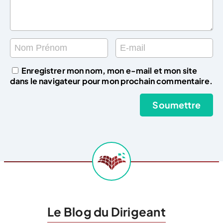
Enregistrer mon nom, mon e-mail et mon site
dans le navigateur pour mon prochain commentaire.
Le Blog du Dirigeant