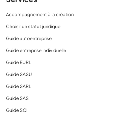
Accompagnement à la création
Choisir un statut juridique
Guide autoentreprise
Guide entreprise individuelle
Guide EURL
Guide SASU
Guide SARL
Guide SAS
Guide SCI