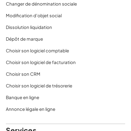
Changer de dénomination sociale
Modification d’objet social
Dissolution liquidation
Dépôt de marque
Choisir son logiciel comptable
Choisir son logiciel de facturation
Choisir son CRM
Choisir son logiciel de trésorerie
Banque en ligne
Annonce légale en ligne
Services