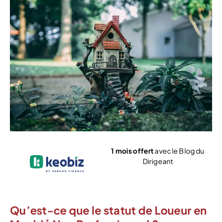
1 mois offert
avec le Blog du
Dirigeant
Voir l’offre
Qu’est-ce que le statut de Loueur en