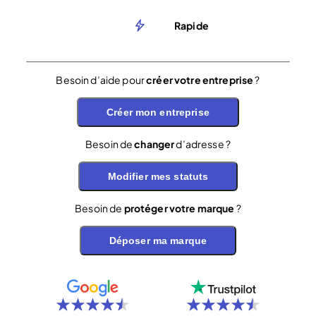
Rapide
Besoin d’aide pour
créer votre entreprise
?
Créer mon entreprise
Besoin de
changer
d’adresse ?
Modifier mes statuts
Besoin de
protéger votre marque
?
Déposer ma marque