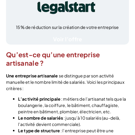
15% de réduction sur la création de votre entreprise
Voir l’offre
Qu’est-ce qu’une entreprise
artisanale ?
Une entreprise artisanale
se distingue par son activité
manuelle et le nombre limité de salariés. Voici les principaux
critères :
L’activité principale
: métiers de l’artisanat tels que la
boulangerie, la coiffure, le bâtiment, chauffagiste,
peintre en bâtiment, plombier, électricien, etc.
Le nombre de salariés
: jusqu’à 10 salariés (au-delà,
l’activité devient commerciale).
Le type de structure
: l’entreprise peut être une