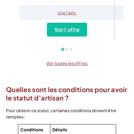
Lire l’avis
Voir l’offre
Voir toutes les offres
Quelles sont les conditions pour avoir
le statut d’artisan ?
Pour obtenir ce statut, certaines conditions doivent être
remplies :
Conditions
Détails