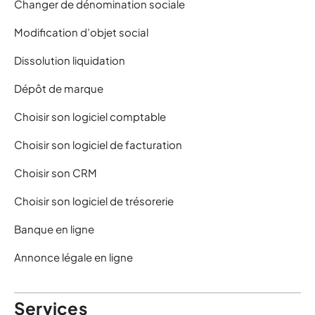
Changer de dénomination sociale
Modification d’objet social
Dissolution liquidation
Dépôt de marque
Choisir son logiciel comptable
Choisir son logiciel de facturation
Choisir son CRM
Choisir son logiciel de trésorerie
Banque en ligne
Annonce légale en ligne
Services