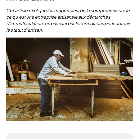
Cet article explique les étapes clés, de la compréhension de
ce qu’est une entreprise artisanale aux démarches
d’immatriculation, en passant par les conditions pour obtenir
le statut d’artisan.