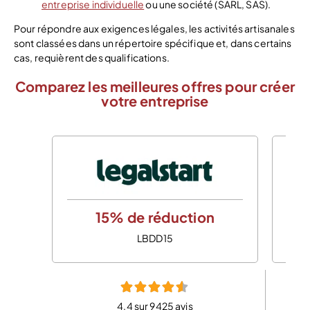
entreprise individuelle
ou une société (SARL, SAS).
Pour répondre aux exigences légales, les activités artisanales
sont classées dans un répertoire spécifique et, dans certains
cas, requièrent des qualifications.
Comparez les meilleures offres pour créer
votre entreprise
15% de réduction
LBDD15
4,4 sur 9425 avis