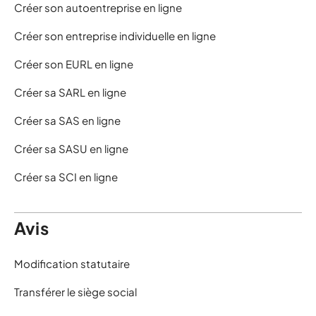
Créer son autoentreprise en ligne
Créer son entreprise individuelle en ligne
Créer son EURL en ligne
Créer sa SARL en ligne
Créer sa SAS en ligne
Créer sa SASU en ligne
Créer sa SCI en ligne
Avis
Modification statutaire
Transférer le siège social