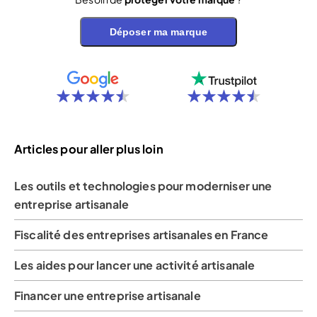
Déposer ma marque
Articles pour aller plus loin
Les outils et technologies pour moderniser une
entreprise artisanale
Fiscalité des entreprises artisanales en France
Les aides pour lancer une activité artisanale
Financer une entreprise artisanale