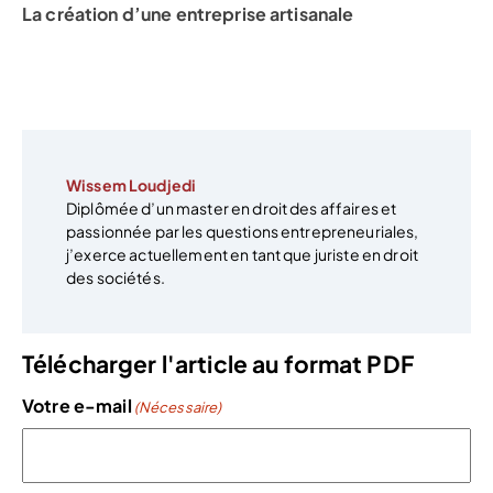
La création d’une entreprise artisanale
Wissem Loudjedi
Diplômée d’un master en droit des affaires et
passionnée par les questions entrepreneuriales,
j’exerce actuellement en tant que juriste en droit
des sociétés.
Télécharger l'article au format PDF
Votre e-mail
(Nécessaire)