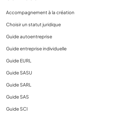
Accompagnement à la création
Choisir un statut juridique
Guide autoentreprise
Guide entreprise individuelle
Guide EURL
Guide SASU
Guide SARL
Guide SAS
Guide SCI