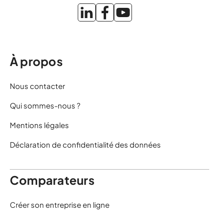
À propos
Nous contacter
Qui sommes-nous ?
Mentions légales
Déclaration de confidentialité des données
Comparateurs
Créer son entreprise en ligne