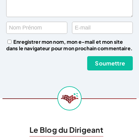
Enregistrer mon nom, mon e-mail et mon site
dans le navigateur pour mon prochain commentaire.
Le Blog du Dirigeant