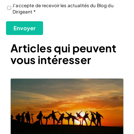
J'accepte de recevoir les actualités du Blog du
Dirigeant *
(Nécessaire)
Envoyer
Articles qui peuvent
vous intéresser