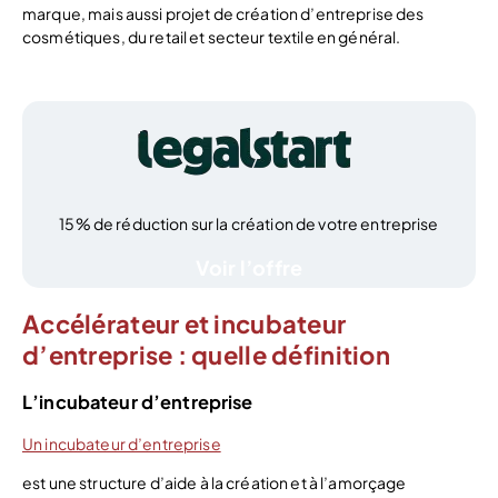
marque, mais aussi projet de création d’entreprise des
cosmétiques, du retail et secteur textile en général.
15% de réduction sur la création de votre entreprise
Voir l’offre
Accélérateur et incubateur
d’entreprise : quelle définition
L’incubateur d’entreprise
Un incubateur d’entreprise
est une structure d’aide à la création et à l’amorçage