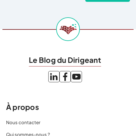
Le Blog du Dirigeant
À propos
Nous contacter
Qui sommes-nous ?