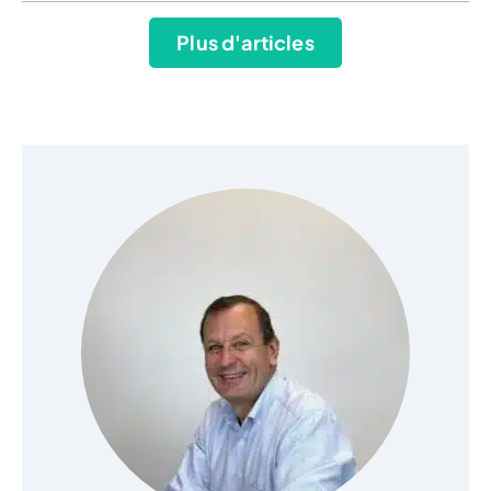
Plus d'articles