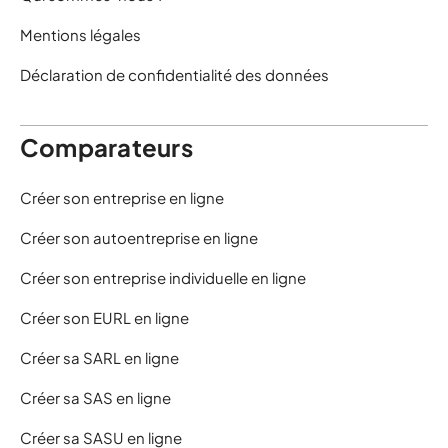
Mentions légales
Déclaration de confidentialité des données
Comparateurs
Créer son entreprise en ligne
Créer son autoentreprise en ligne
Créer son entreprise individuelle en ligne
Créer son EURL en ligne
Créer sa SARL en ligne
Créer sa SAS en ligne
Créer sa SASU en ligne