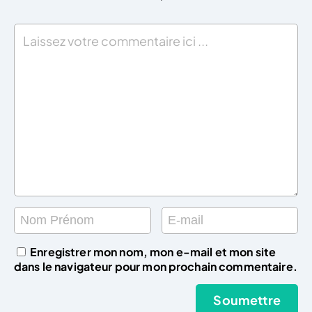
Enregistrer mon nom, mon e-mail et mon site
dans le navigateur pour mon prochain commentaire.