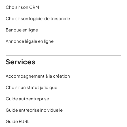
Choisir son CRM
Choisir son logiciel de trésorerie
Banque en ligne
Annonce légale en ligne
Services
Accompagnement à la création
Choisir un statut juridique
Guide autoentreprise
Guide entreprise individuelle
Guide EURL