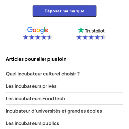
Déposer ma marque
Articles pour aller plus loin
Quel incubateur culturel choisir ?
Les incubateurs privés
Les incubateurs FoodTech
Incubateur d'universités et grandes écoles
Les incubateurs publics