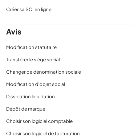
Créer sa SCI en ligne
Avis
Modification statutaire
Transférer le siège social
Changer de dénomination sociale
Modification d’objet social
Dissolution liquidation
Dépôt de marque
Choisir son logiciel comptable
Choisir son logiciel de facturation