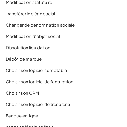
Modification statutaire
Transférer le siège social
Changer de dénomination sociale
Modification d’objet social
Dissolution liquidation
Dépôt de marque
Choisir son logiciel comptable
Choisir son logiciel de facturation
Choisir son CRM
Choisir son logiciel de trésorerie
Banque en ligne
Annonce légale en ligne