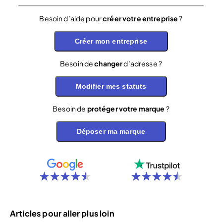
Besoin d’aide pour
créer votre entreprise
?
Créer mon entreprise
Besoin de
changer
d’adresse ?
Modifier mes statuts
Besoin de
protéger votre marque
?
Déposer ma marque
Articles pour aller plus loin