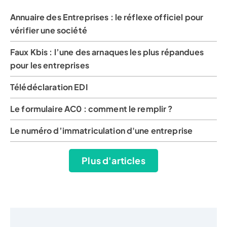
Annuaire des Entreprises : le réflexe officiel pour
vérifier une société
Faux Kbis : l’une des arnaques les plus répandues
pour les entreprises
Télédéclaration EDI
Le formulaire AC0 : comment le remplir ?
Le numéro d’immatriculation d'une entreprise
Plus d'articles