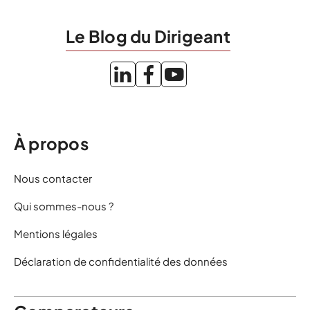
Le Blog du Dirigeant
À propos
Nous contacter
Qui sommes-nous ?
Mentions légales
Déclaration de confidentialité des données