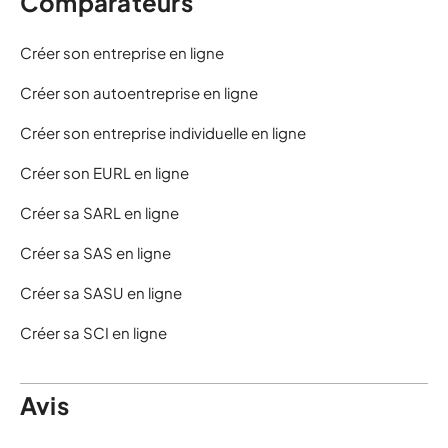
Comparateurs
Créer son entreprise en ligne
Créer son autoentreprise en ligne
Créer son entreprise individuelle en ligne
Créer son EURL en ligne
Créer sa SARL en ligne
Créer sa SAS en ligne
Créer sa SASU en ligne
Créer sa SCI en ligne
Avis