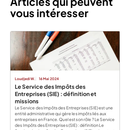
Articles qui peuvent
vous intéresser
Loudjedi W.
16 Mai 2024
Le Service des Impôts des
Entreprises (SIE) : définition et
missions
Le Service des Impôts des Entreprises (SIE) est une
entité administrative qui gère les impôts liés aux
entreprises en France. Quel est son rôle ? Le Service
des Impôts des Entreprises (SIE) : définition Le