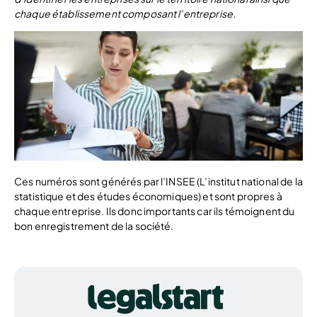
chaque établissement composant l’entreprise.
Ces numéros sont générés par l’INSEE (L’institut national de la
statistique et des études économiques) et sont propres à
chaque entreprise. Ils donc importants car ils témoignent du
bon enregistrement de la société.