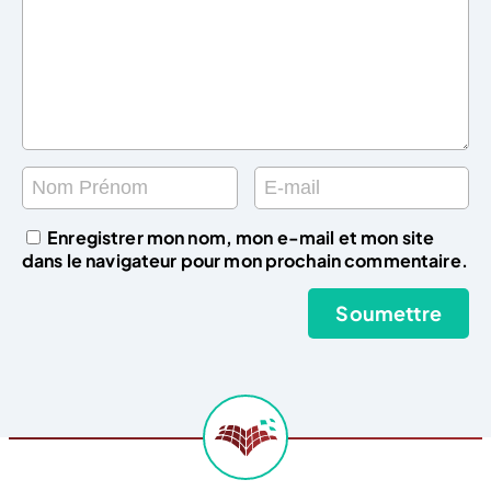
Enregistrer mon nom, mon e-mail et mon site
dans le navigateur pour mon prochain commentaire.