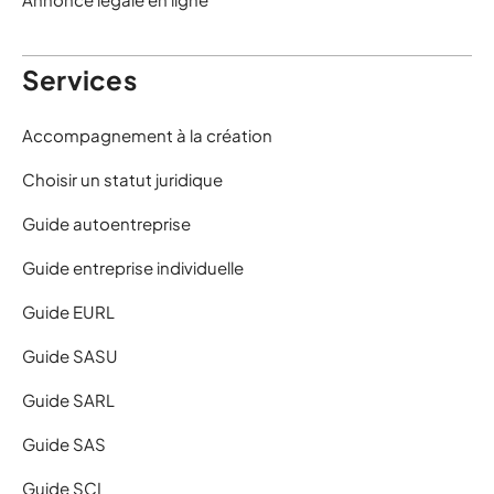
Services
Accompagnement à la création
Choisir un statut juridique
Guide autoentreprise
Guide entreprise individuelle
Guide EURL
Guide SASU
Guide SARL
Guide SAS
Guide SCI