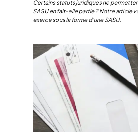
Certains statuts juridiques ne permettent
SASU en fait-elle partie ? Notre article 
exerce sous la forme d’une SASU.