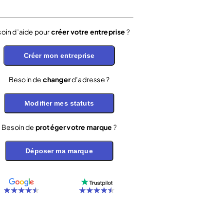
oin d’aide pour
créer votre entreprise
?
Créer mon entreprise
Besoin de
changer
d’adresse ?
Modifier mes statuts
Besoin de
protéger votre marque
?
Déposer ma marque