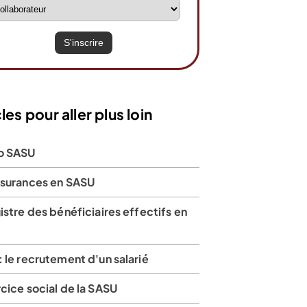
les pour aller plus loin
o SASU
ssurances en SASU
istre des bénéficiaires effectifs en
 le recrutement d'un salarié
cice social de la SASU