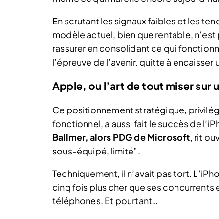
En scrutant les signaux faibles et les 
modèle actuel, bien que rentable, n’est 
rassurer en consolidant ce qui fonctionne
l’épreuve de l’avenir, quitte à encaisser
Apple, ou l’art de tout miser sur 
Ce positionnement stratégique, privilég
fonctionnel, a aussi fait le succès de l
Ballmer, alors PDG de Microsoft
, rit o
sous-équipé, limité”.
Techniquement, il n’avait pas tort. L’iPho
cinq fois plus cher que ses concurrents 
téléphones. Et pourtant…