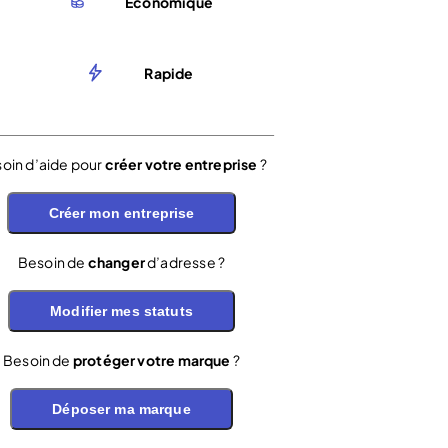
Économique
Rapide
oin d’aide pour
créer votre entreprise
?
Créer mon entreprise
Besoin de
changer
d’adresse ?
Modifier mes statuts
Besoin de
protéger votre marque
?
Déposer ma marque