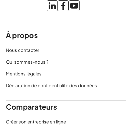
À propos
Nous contacter
Qui sommes-nous ?
Mentions légales
Déclaration de confidentialité des données
Comparateurs
Créer son entreprise en ligne