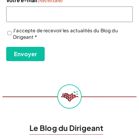
Votre e-mail
(Nécessaire)
J'accepte de recevoir les actualités du Blog du
Dirigeant *
(Nécessaire)
Envoyer
Le Blog du Dirigeant