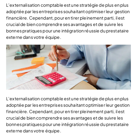
L’externalisation comptable est une stratégie de plus en plus
adoptée par les entreprises souhaitant optimiser leur gestion
financière. Cependant, pour en tirer pleinement parti, il est
crucial de bien comprendre ses avantages et de suivre les
bonnes pratiques pour une intégration réussie du prestataire
externe dans votre équipe.
L’externalisation comptable est une stratégie de plus en plus
adoptée par les entreprises souhaitant optimiser leur gestion
financière. Cependant, pour en tirer pleinement parti, il est
crucial de bien comprendre ses avantages et de suivre les
bonnes pratiques pour une intégration réussie du prestataire
externe dans votre équipe.