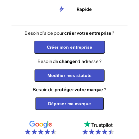
Rapide
Besoin d’aide pour
créer votre entreprise
?
Créer mon entreprise
Besoin de
changer
d’adresse ?
Modifier mes statuts
Besoin de
protéger votre marque
?
Déposer ma marque