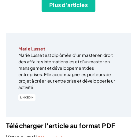
Plus d'articles
Marie Lusset
Marie Lusset est diplômée d’un master en droit
des affaires internationales et d'un master en
management et développement des
entreprises. Elle accompagne les porteurs de
projet à créer leur entreprise et développer leur
activité.
LINKEDIN
Télécharger l'article au format PDF