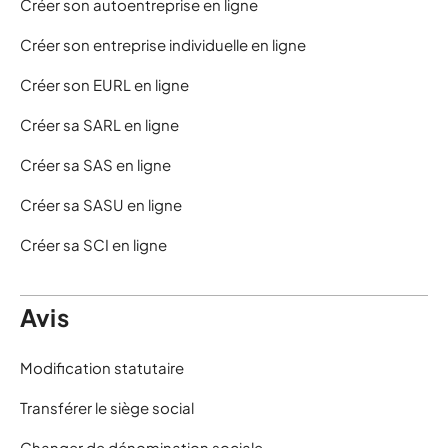
Créer son autoentreprise en ligne
Créer son entreprise individuelle en ligne
Créer son EURL en ligne
Créer sa SARL en ligne
Créer sa SAS en ligne
Créer sa SASU en ligne
Créer sa SCI en ligne
Avis
Modification statutaire
Transférer le siège social
Changer de dénomination sociale