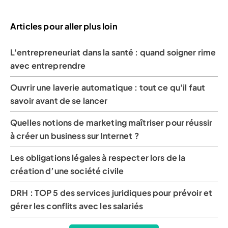
Articles pour aller plus loin
L'entrepreneuriat dans la santé : quand soigner rime
avec entreprendre
Ouvrir une laverie automatique : tout ce qu'il faut
savoir avant de se lancer
Quelles notions de marketing maîtriser pour réussir
à créer un business sur Internet ?
Les obligations légales à respecter lors de la
création d’une société civile
DRH : TOP 5 des services juridiques pour prévoir et
gérer les conflits avec les salariés