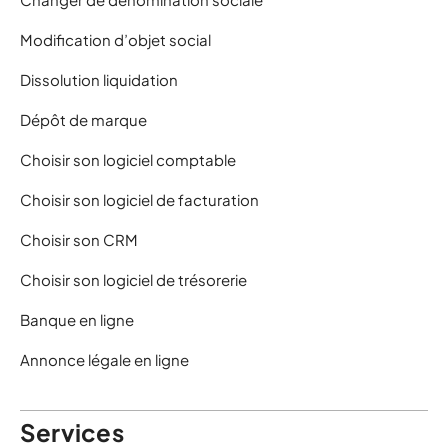
Modification d’objet social
Dissolution liquidation
Dépôt de marque
Choisir son logiciel comptable
Choisir son logiciel de facturation
Choisir son CRM
Choisir son logiciel de trésorerie
Banque en ligne
Annonce légale en ligne
Services