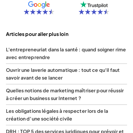
Articles pour aller plus loin
L'entrepreneuriat dans la santé : quand soigner rime
avec entreprendre
Ouvrir une laverie automatique : tout ce qu'il faut
savoir avant de se lancer
Quelles notions de marketing maîtriser pour réussir
à créer un business sur Internet ?
Les obligations légales à respecter lors de la
création d’une société civile
DRH : TOP 5 des services juridiques pour prévoir et