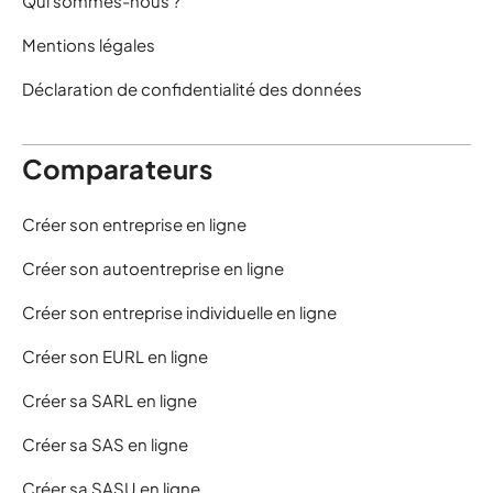
Qui sommes-nous ?
Mentions légales
Déclaration de confidentialité des données
Comparateurs
Créer son entreprise en ligne
Créer son autoentreprise en ligne
Créer son entreprise individuelle en ligne
Créer son EURL en ligne
Créer sa SARL en ligne
Créer sa SAS en ligne
Créer sa SASU en ligne