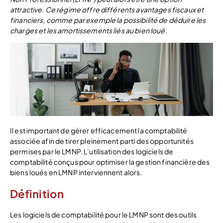
attractive. Ce régime offre différents avantages fiscaux et
financiers, comme par exemple la possibilité de déduire les
charges et les amortissements liés au bien loué.
Il est important de gérer efficacement la comptabilité
associée afin de tirer pleinement parti des opportunités
permises par le LMNP. L’utilisation des logiciels de
comptabilité conçus pour optimiser la gestion financière des
biens loués en LMNP interviennent alors.
Définition
Les logiciels de comptabilité pour le LMNP sont des outils