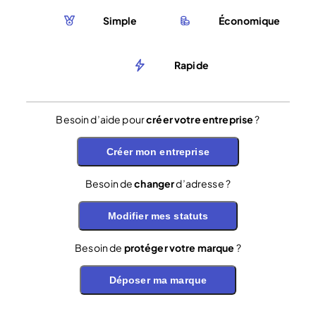
Simple
Économique
Rapide
Besoin d’aide pour
créer votre entreprise
?
Créer mon entreprise
Besoin de
changer
d’adresse ?
Modifier mes statuts
Besoin de
protéger votre marque
?
Déposer ma marque