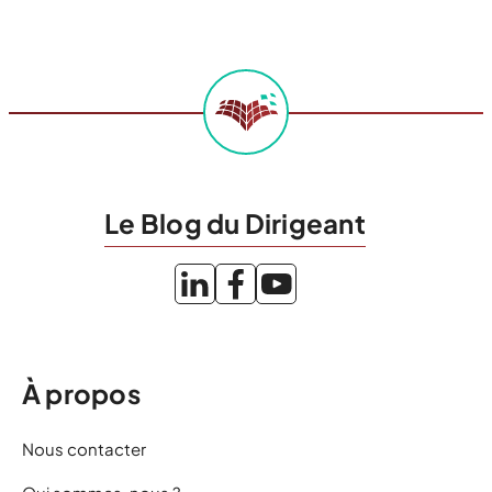
Le Blog du Dirigeant
À propos
Nous contacter