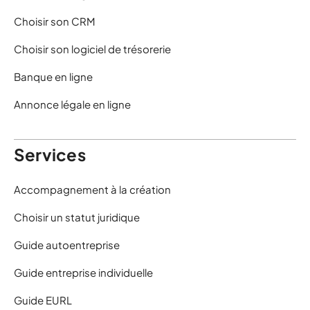
Choisir son CRM
Choisir son logiciel de trésorerie
Banque en ligne
Annonce légale en ligne
Services
Accompagnement à la création
Choisir un statut juridique
Guide autoentreprise
Guide entreprise individuelle
Guide EURL