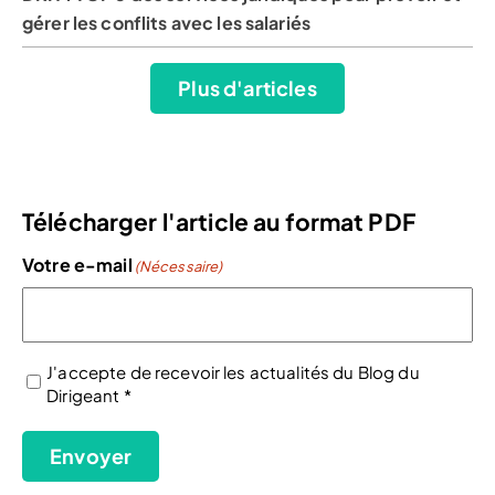
gérer les conflits avec les salariés
Plus d'articles
Télécharger l'article au format PDF
Votre e-mail
(Nécessaire)
J'accepte de recevoir les actualités du Blog du
Dirigeant *
(Nécessaire)
Envoyer