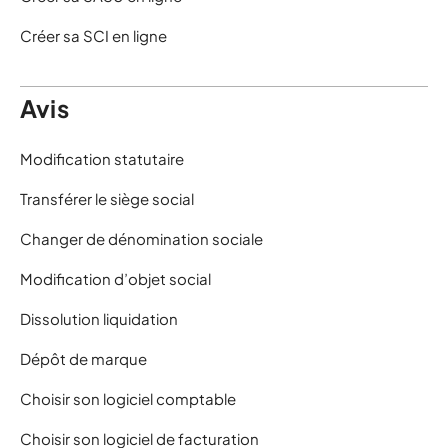
Créer sa SCI en ligne
Avis
Modification statutaire
Transférer le siège social
Changer de dénomination sociale
Modification d’objet social
Dissolution liquidation
Dépôt de marque
Choisir son logiciel comptable
Choisir son logiciel de facturation