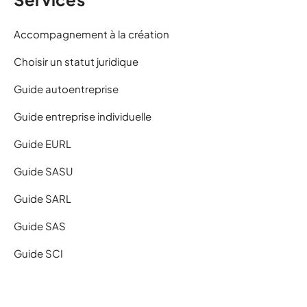
Accompagnement à la création
Choisir un statut juridique
Guide autoentreprise
Guide entreprise individuelle
Guide EURL
Guide SASU
Guide SARL
Guide SAS
Guide SCI