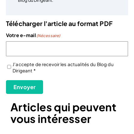
Blog du Dirigeant.
Télécharger l'article au format PDF
Votre e-mail
(Nécessaire)
J'accepte de recevoir les actualités du Blog du
Dirigeant *
(Nécessaire)
Envoyer
Articles qui peuvent
vous intéresser