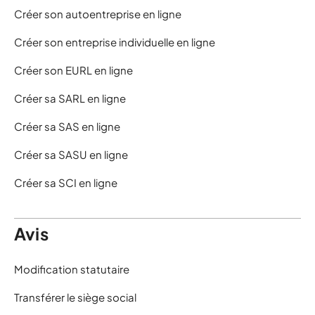
Créer son autoentreprise en ligne
Créer son entreprise individuelle en ligne
Créer son EURL en ligne
Créer sa SARL en ligne
Créer sa SAS en ligne
Créer sa SASU en ligne
Créer sa SCI en ligne
Avis
Modification statutaire
Transférer le siège social