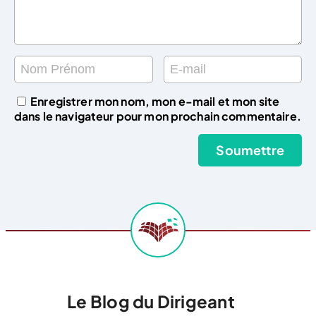
Enregistrer mon nom, mon e-mail et mon site
dans le navigateur pour mon prochain commentaire.
Le Blog du Dirigeant