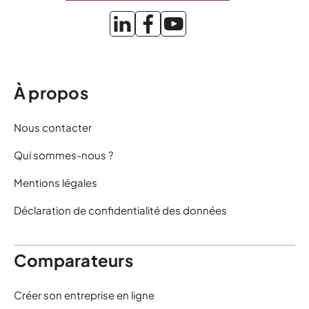
À propos
Nous contacter
Qui sommes-nous ?
Mentions légales
Déclaration de confidentialité des données
Comparateurs
Créer son entreprise en ligne