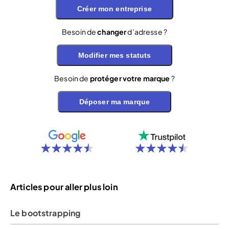
Créer mon entreprise
Besoin de
changer
d’adresse ?
Modifier mes statuts
Besoin de
protéger votre marque
?
Déposer ma marque
Articles pour aller plus loin
Le bootstrapping