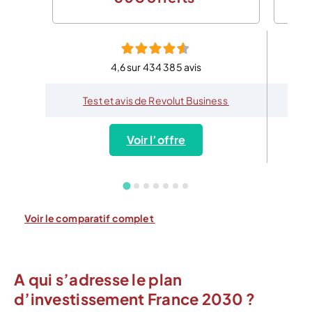
4,6 sur 434 385 avis
Test et avis de Revolut Business
Voir l’offre
Voir le comparatif complet
A qui s’adresse le plan
d’investissement France 2030 ?