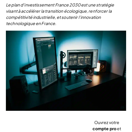
Le plan d’investissement France 2030 est une stratégie
visant à accélérer la transition écologique, renforcer la
compétitivité industrielle, et soutenir l’innovation
technologique en France.
Ouvrez votre
compte pro
et