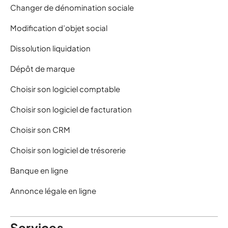
Changer de dénomination sociale
Modification d’objet social
Dissolution liquidation
Dépôt de marque
Choisir son logiciel comptable
Choisir son logiciel de facturation
Choisir son CRM
Choisir son logiciel de trésorerie
Banque en ligne
Annonce légale en ligne
Services