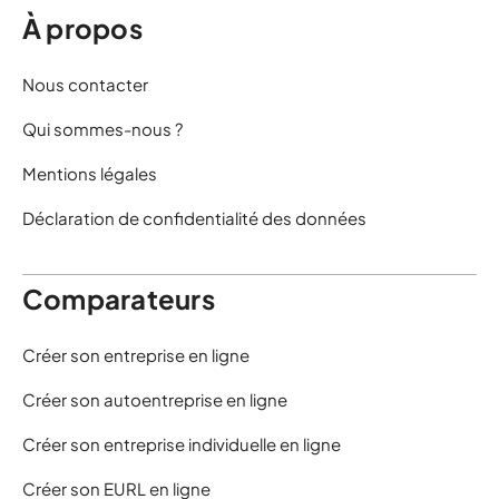
À propos
Nous contacter
Qui sommes-nous ?
Mentions légales
Déclaration de confidentialité des données
Comparateurs
Créer son entreprise en ligne
Créer son autoentreprise en ligne
Créer son entreprise individuelle en ligne
Créer son EURL en ligne