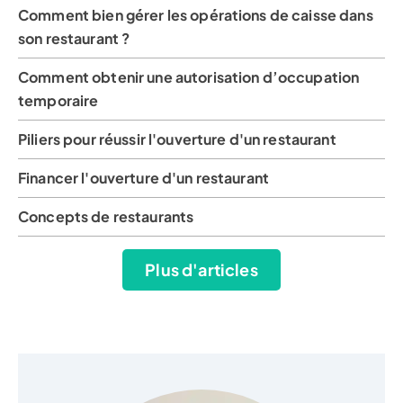
Comment bien gérer les opérations de caisse dans
son restaurant ?
Comment obtenir une autorisation d’occupation
temporaire
Piliers pour réussir l'ouverture d'un restaurant
Financer l'ouverture d'un restaurant
Concepts de restaurants
Plus d'articles