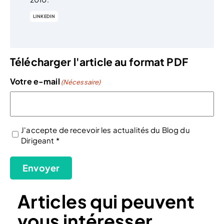
LINKEDIN
Télécharger l'article au format PDF
Votre e-mail
(Nécessaire)
J'accepte de recevoir les actualités du Blog du
Dirigeant *
(Nécessaire)
Envoyer
Articles qui peuvent
vous intéresser