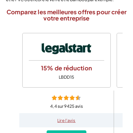
Comparez les meilleures offres pour créer
votre entreprise
15% de réduction
LBDD15
4,4 sur 9425 avis
Lire l’avis