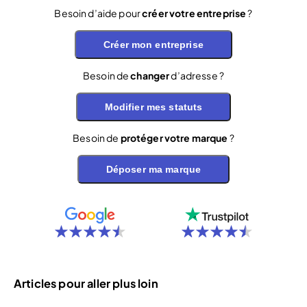
Besoin d’aide pour
créer votre entreprise
?
Créer mon entreprise
Besoin de
changer
d’adresse ?
Modifier mes statuts
Besoin de
protéger votre marque
?
Déposer ma marque
Articles pour aller plus loin