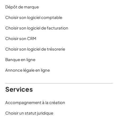
Dépôt de marque
Choisir son logiciel comptable
Choisir son logiciel de facturation
Choisir son CRM
Choisir son logiciel de trésorerie
Banque en ligne
Annonce légale en ligne
Services
Accompagnement à la création
Choisir un statut juridique