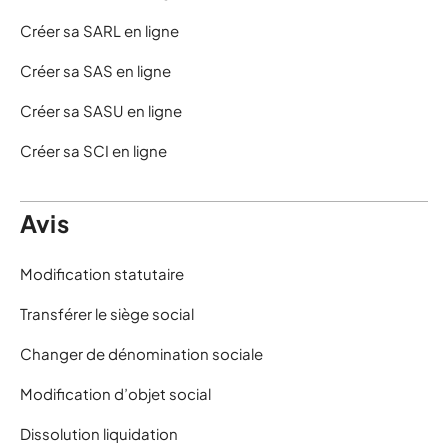
Créer sa SARL en ligne
Créer sa SAS en ligne
Créer sa SASU en ligne
Créer sa SCI en ligne
Avis
Modification statutaire
Transférer le siège social
Changer de dénomination sociale
Modification d’objet social
Dissolution liquidation