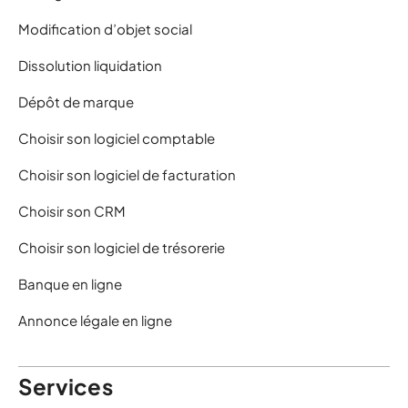
Modification d’objet social
Dissolution liquidation
Dépôt de marque
Choisir son logiciel comptable
Choisir son logiciel de facturation
Choisir son CRM
Choisir son logiciel de trésorerie
Banque en ligne
Annonce légale en ligne
Services