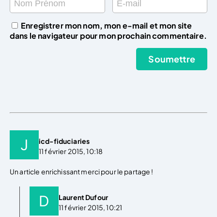
Enregistrer mon nom, mon e-mail et mon site
dans le navigateur pour mon prochain commentaire.
icd-fiduciaries
11 février 2015, 10:18
Un article enrichissant merci pour le partage !
Laurent Dufour
11 février 2015, 10:21