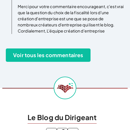
Merci pour votre commentaire encourageant, c'est vrai
que la question du choix de la fiscalité lors d'une
création d'entreprise est une que se pose de
nombreux créateurs d'entreprise qui lisent le blog.
Cordialement, L'équipe création d'entreprise
Le Blog du Dirigeant