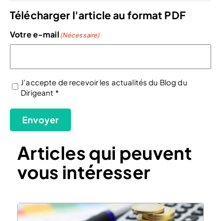
Télécharger l'article au format PDF
Votre e-mail
(Nécessaire)
J'accepte de recevoir les actualités du Blog du
Dirigeant *
(Nécessaire)
Envoyer
Articles qui peuvent
vous intéresser