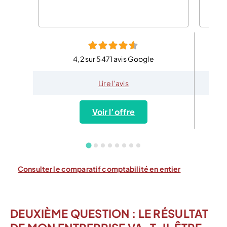
4,2 sur 5471 avis Google
Lire l’avis
Voir l’offre
Consulter le comparatif comptabilité en entier
DEUXIÈME QUESTION : LE RÉSULTAT