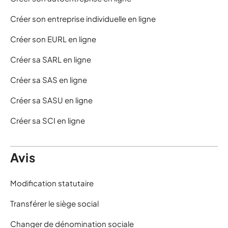
Créer son entreprise individuelle en ligne
Créer son EURL en ligne
Créer sa SARL en ligne
Créer sa SAS en ligne
Créer sa SASU en ligne
Créer sa SCI en ligne
Avis
Modification statutaire
Transférer le siège social
Changer de dénomination sociale