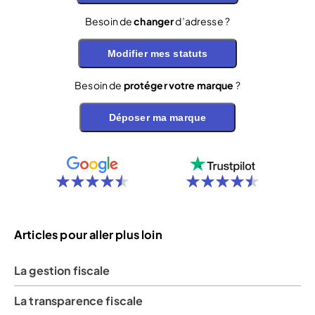
Besoin de
changer
d’adresse ?
Modifier mes statuts
Besoin de
protéger votre marque
?
Déposer ma marque
Articles pour aller plus loin
La gestion fiscale
La transparence fiscale