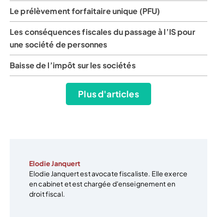
Le prélèvement forfaitaire unique (PFU)
Les conséquences fiscales du passage à l’IS pour
une société de personnes
Baisse de l’impôt sur les sociétés
Plus d'articles
Elodie Janquert
Elodie Janquert est avocate fiscaliste. Elle exerce
en cabinet et est chargée d'enseignement en
droit fiscal.