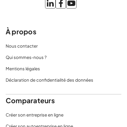
À propos
Nous contacter
Qui sommes-nous ?
Mentions légales
Déclaration de confidentialité des données
Comparateurs
Créer son entreprise en ligne
Créer son autoentreprise en ligne