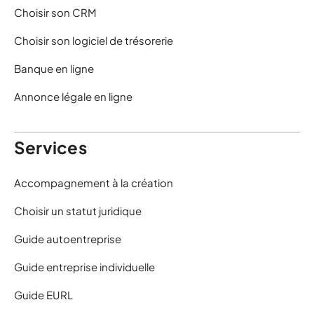
Choisir son CRM
Choisir son logiciel de trésorerie
Banque en ligne
Annonce légale en ligne
Services
Accompagnement à la création
Choisir un statut juridique
Guide autoentreprise
Guide entreprise individuelle
Guide EURL