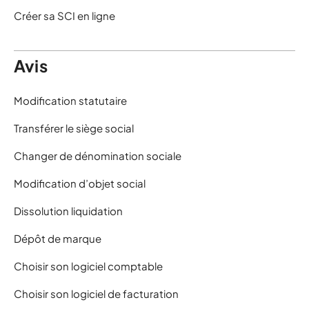
Créer sa SCI en ligne
Avis
Modification statutaire
Transférer le siège social
Changer de dénomination sociale
Modification d’objet social
Dissolution liquidation
Dépôt de marque
Choisir son logiciel comptable
Choisir son logiciel de facturation