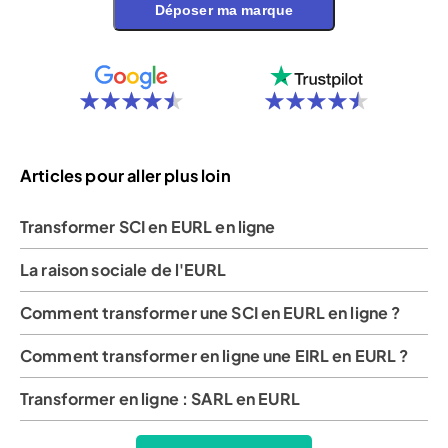
Déposer ma marque
Articles pour aller plus loin
Transformer SCI en EURL en ligne
La raison sociale de l'EURL
Comment transformer une SCI en EURL en ligne ?
Comment transformer en ligne une EIRL en EURL ?
Transformer en ligne : SARL en EURL