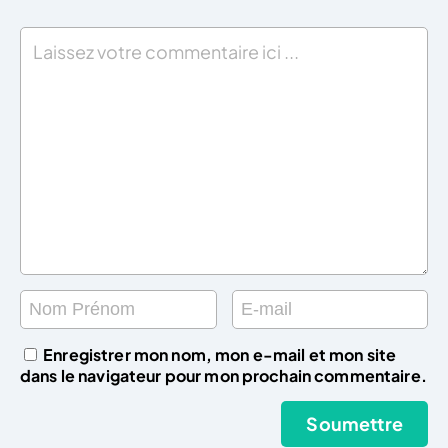
Enregistrer mon nom, mon e-mail et mon site
dans le navigateur pour mon prochain commentaire.