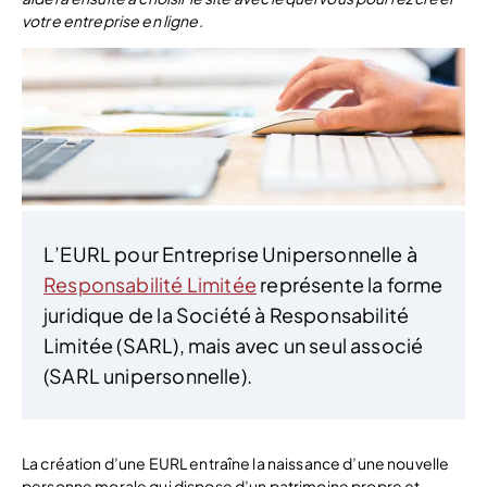
votre entreprise en ligne.
L’EURL pour Entreprise Unipersonnelle à
Responsabilité Limitée
représente la forme
juridique de la Société à Responsabilité
Limitée (SARL), mais avec un seul associé
(SARL unipersonnelle).
La création d’une EURL entraîne la naissance d’une nouvelle
personne morale qui dispose d’un patrimoine propre et