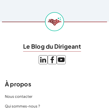
Le Blog du Dirigeant
À propos
Nous contacter
Qui sommes-nous ?