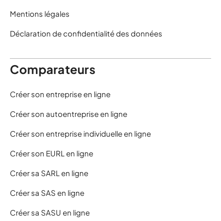
Mentions légales
Déclaration de confidentialité des données
Comparateurs
Créer son entreprise en ligne
Créer son autoentreprise en ligne
Créer son entreprise individuelle en ligne
Créer son EURL en ligne
Créer sa SARL en ligne
Créer sa SAS en ligne
Créer sa SASU en ligne