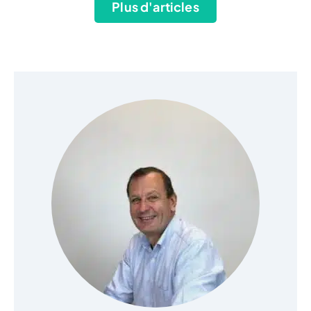
Plus d'articles